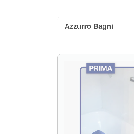
Azzurro Bagni