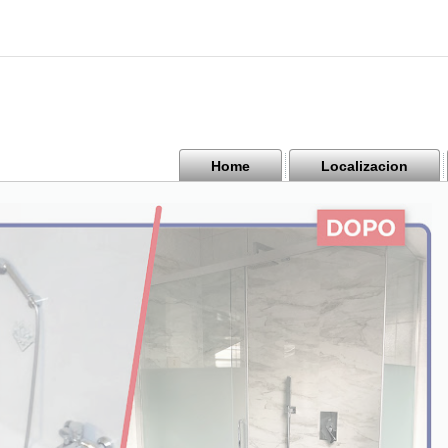
Home
Localizacion