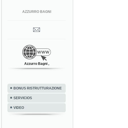
AZZURRO BAGNI
Azzurro Bagni ,
BONUS RISTRUTTURAZIONE
SERVICIOS
VIDEO