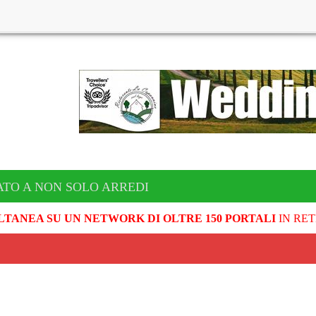
TO A NON SOLO ARREDI
LTANEA SU UN NETWORK DI OLTRE 150 PORTALI
IN RET