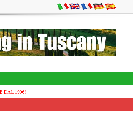
E DAL 1996!