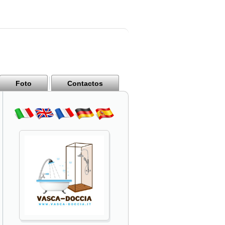
Foto
Contactos