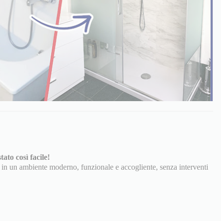
ato così facile!
 in un ambiente moderno, funzionale e accogliente, senza interventi