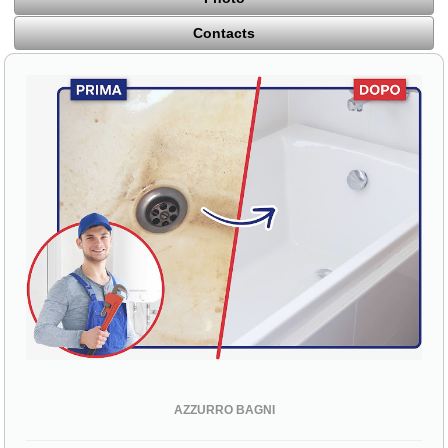
Contacts
AZZURRO BAGNI