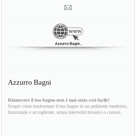
Azzurro Bagni ,
Azzurro Bagni
Rinnovare il tuo bagno non è mai stato così facile!
Scopri come trasformare il tuo bagno in un ambiente moderno,
funzionale e accogliente, senza interventi invasivi o costosi.