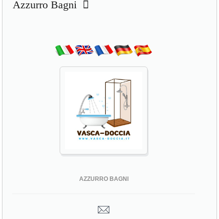
Azzurro Bagni
AZZURRO BAGNI