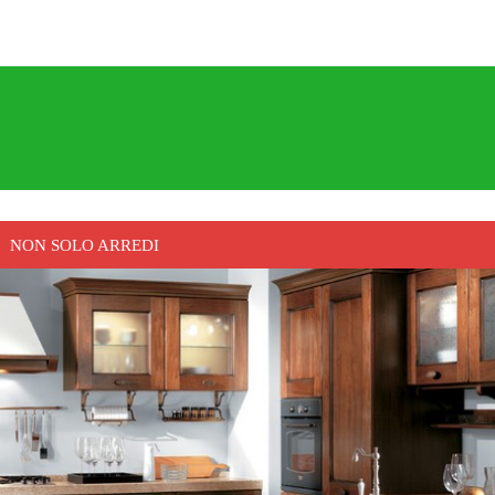
NON SOLO ARREDI