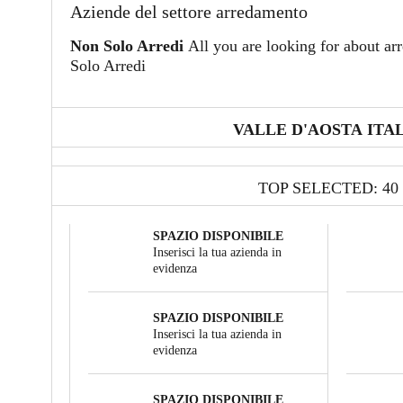
Aziende del settore arredamento
Non Solo Arredi
All you are looking for about arr
Solo Arredi
VALLE D'AOSTA ITA
TOP SELECTED: 40
SPAZIO DISPONIBILE
Inserisci la tua azienda in
evidenza
SPAZIO DISPONIBILE
Inserisci la tua azienda in
evidenza
SPAZIO DISPONIBILE