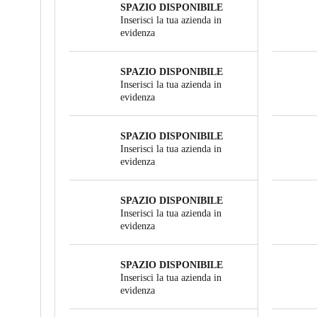
SPAZIO DISPONIBILE
Inserisci la tua azienda in
evidenza
SPAZIO DISPONIBILE
Inserisci la tua azienda in
evidenza
SPAZIO DISPONIBILE
Inserisci la tua azienda in
evidenza
SPAZIO DISPONIBILE
Inserisci la tua azienda in
evidenza
SPAZIO DISPONIBILE
Inserisci la tua azienda in
evidenza