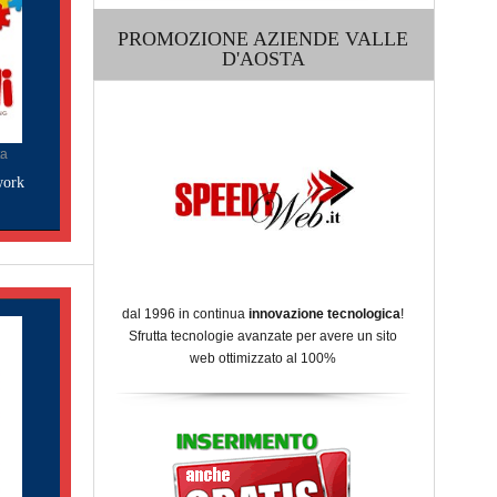
PROMOZIONE AZIENDE VALLE
D'AOSTA
ta
work
dal 1996 in continua
innovazione tecnologica
!
Sfrutta tecnologie avanzate per avere un sito
web ottimizzato al 100%