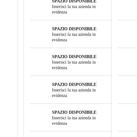
SPAZIO DISPONIBILE
Inserisci la tua azienda in
evidenza
SPAZIO DISPONIBILE
Inserisci la tua azienda in
evidenza
SPAZIO DISPONIBILE
Inserisci la tua azienda in
evidenza
SPAZIO DISPONIBILE
Inserisci la tua azienda in
evidenza
SPAZIO DISPONIBILE
Inserisci la tua azienda in
evidenza