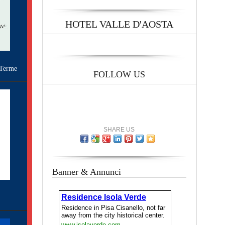
HOTEL VALLE D'AOSTA
Terme
FOLLOW US
SHARE US
Banner & Annunci