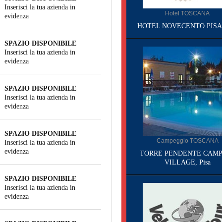
Inserisci la tua azienda in
Hotel TOSCANA
evidenza
HOTEL NOVECENTO PISA, 
SPAZIO DISPONIBILE
Inserisci la tua azienda in
evidenza
SPAZIO DISPONIBILE
Inserisci la tua azienda in
evidenza
SPAZIO DISPONIBILE
Campeggio TOSCANA
Inserisci la tua azienda in
evidenza
TORRE PENDENTE CAMP
VILLAGE, Pisa
SPAZIO DISPONIBILE
Inserisci la tua azienda in
evidenza