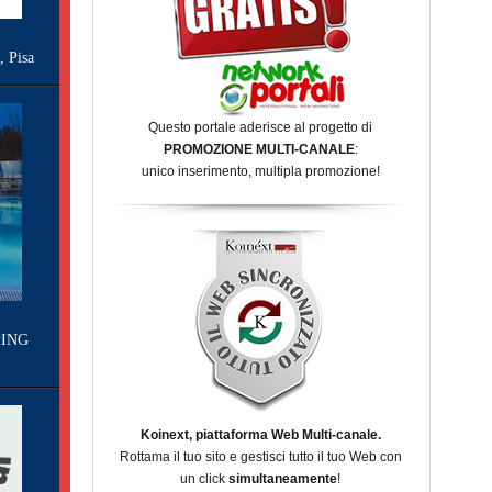
Pisa
Questo portale aderisce al progetto di
PROMOZIONE MULTI-CANALE
:
unico inserimento, multipla promozione!
ING
Koinext, piattaforma Web Multi-canale.
Rottama il tuo sito e gestisci tutto il tuo Web con
un click
simultaneamente
!