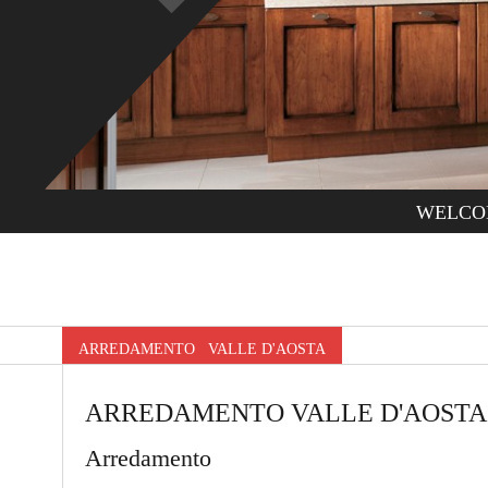
WELCO
ARREDAMENTO VALLE D'AOSTA
ARREDAMENTO VALLE D'AOSTA
Arredamento