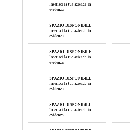
Inserisci la tua azienda in
evidenza
SPAZIO DISPONIBILE
Inserisci la tua azienda in
evidenza
SPAZIO DISPONIBILE
Inserisci la tua azienda in
evidenza
SPAZIO DISPONIBILE
Inserisci la tua azienda in
evidenza
SPAZIO DISPONIBILE
Inserisci la tua azienda in
evidenza