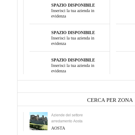
SPAZIO DISPONIBILE
Inserisci la tua azienda in
evidenza
SPAZIO DISPONIBILE
Inserisci la tua azienda in
evidenza
SPAZIO DISPONIBILE
Inserisci la tua azienda in
evidenza
CERCA PER ZONA
Aziende del settore
arredamento Aosta
AOSTA