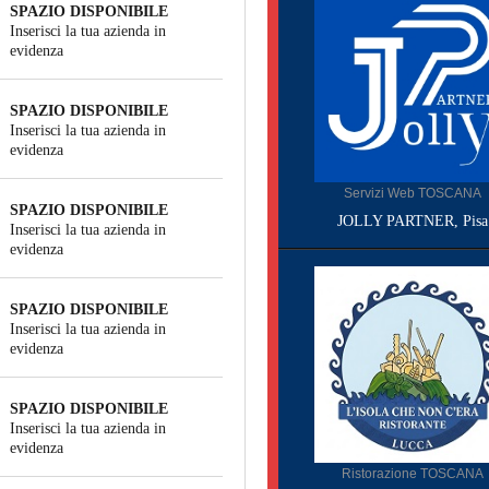
SPAZIO DISPONIBILE
Inserisci la tua azienda in
evidenza
SPAZIO DISPONIBILE
Inserisci la tua azienda in
evidenza
Servizi Web TOSCANA
SPAZIO DISPONIBILE
JOLLY PARTNER, Pisa
Inserisci la tua azienda in
evidenza
SPAZIO DISPONIBILE
Inserisci la tua azienda in
evidenza
SPAZIO DISPONIBILE
Inserisci la tua azienda in
evidenza
Ristorazione TOSCANA