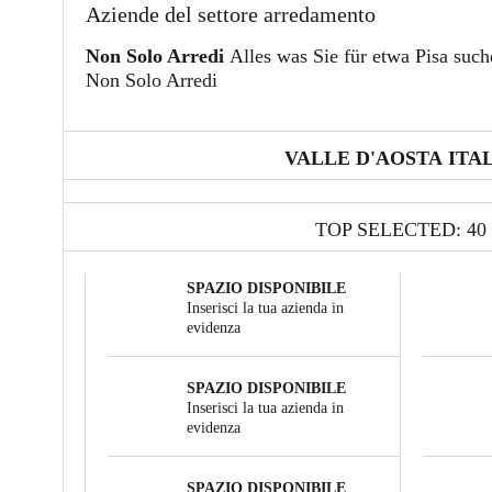
Aziende del settore arredamento
Non Solo Arredi
Alles was Sie für etwa Pisa suche
Non Solo Arredi
VALLE D'AOSTA ITA
TOP SELECTED: 40
SPAZIO DISPONIBILE
Inserisci la tua azienda in
evidenza
SPAZIO DISPONIBILE
Inserisci la tua azienda in
evidenza
SPAZIO DISPONIBILE