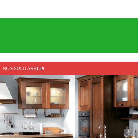
NON SOLO ARREDI