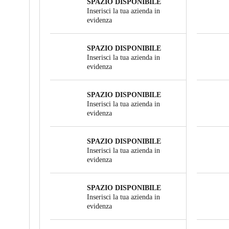
SPAZIO DISPONIBILE
Inserisci la tua azienda in
evidenza
SPAZIO DISPONIBILE
Inserisci la tua azienda in
evidenza
SPAZIO DISPONIBILE
Inserisci la tua azienda in
evidenza
SPAZIO DISPONIBILE
Inserisci la tua azienda in
evidenza
SPAZIO DISPONIBILE
Inserisci la tua azienda in
evidenza