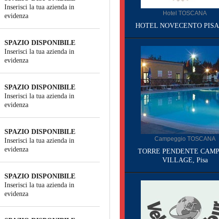
Inserisci la tua azienda in
Hotel TOSCANA
evidenza
HOTEL NOVECENTO PISA, 
SPAZIO DISPONIBILE
Inserisci la tua azienda in
evidenza
SPAZIO DISPONIBILE
Inserisci la tua azienda in
evidenza
SPAZIO DISPONIBILE
Campeggio TOSCANA
Inserisci la tua azienda in
evidenza
TORRE PENDENTE CAMP
VILLAGE, Pisa
SPAZIO DISPONIBILE
Inserisci la tua azienda in
evidenza