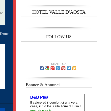
HOTEL VALLE D'AOSTA
Terme
FOLLOW US
SHARE US
Banner & Annunci