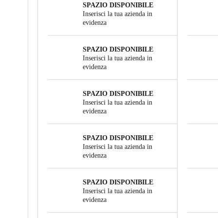
SPAZIO DISPONIBILE
Inserisci la tua azienda in
evidenza
SPAZIO DISPONIBILE
Inserisci la tua azienda in
evidenza
SPAZIO DISPONIBILE
Inserisci la tua azienda in
evidenza
SPAZIO DISPONIBILE
Inserisci la tua azienda in
evidenza
SPAZIO DISPONIBILE
Inserisci la tua azienda in
evidenza