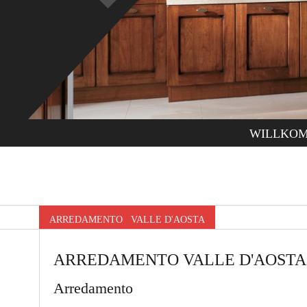
WILLKO
ARREDAMENTO VALLE D'AOSTA
ARREDAMENTO VALLE D'AOSTA
Arredamento