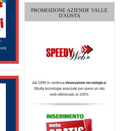
PROMOZIONE AZIENDE VALLE
D'AOSTA
ta
work
dal 1996 in continua
innovazione tecnologica
!
Sfrutta tecnologie avanzate per avere un sito
web ottimizzato al 100%