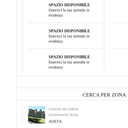
SPAZIO DISPONIBILE
Inserisci la tua azienda in
evidenza
SPAZIO DISPONIBILE
Inserisci la tua azienda in
evidenza
SPAZIO DISPONIBILE
Inserisci la tua azienda in
evidenza
CERCA PER ZONA
Aziende del settore
arredamento Aosta
AOSTA