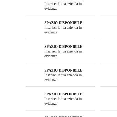
Inserisci la tua azienda in
evidenza
SPAZIO DISPONIBILE
Inserisci la tua azienda in
evidenza
SPAZIO DISPONIBILE
Inserisci la tua azienda in
evidenza
SPAZIO DISPONIBILE
Inserisci la tua azienda in
evidenza
SPAZIO DISPONIBILE
Inserisci la tua azienda in
evidenza