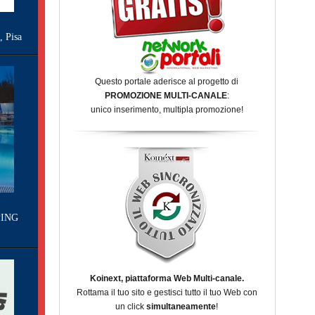
Pisa
Questo portale aderisce al progetto di
PROMOZIONE MULTI-CANALE
:
unico inserimento, multipla promozione!
ING
Koinext, piattaforma Web Multi-canale.
Rottama il tuo sito e gestisci tutto il tuo Web con
un click
simultaneamente
!