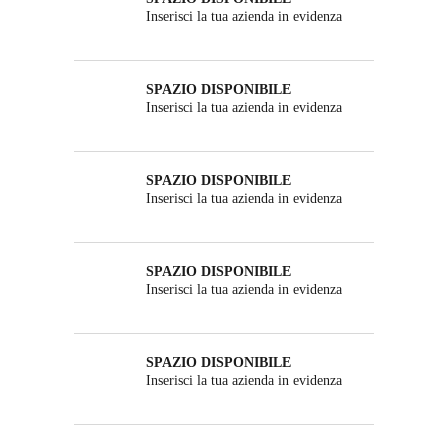
Inserisci la tua azienda in evidenza
SPAZIO DISPONIBILE
Inserisci la tua azienda in evidenza
SPAZIO DISPONIBILE
Inserisci la tua azienda in evidenza
SPAZIO DISPONIBILE
Inserisci la tua azienda in evidenza
SPAZIO DISPONIBILE
Inserisci la tua azienda in evidenza