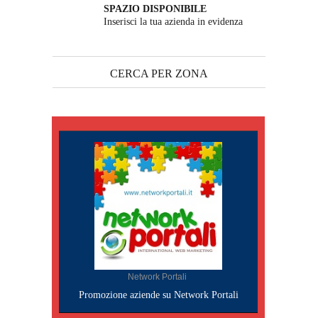
SPAZIO DISPONIBILE
Inserisci la tua azienda in evidenza
CERCA PER ZONA
Network Portali
Promozione aziende su Network Portali