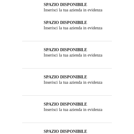
SPAZIO DISPONIBILE
Inserisci la tua azienda in evidenza
SPAZIO DISPONIBILE
Inserisci la tua azienda in evidenza
SPAZIO DISPONIBILE
Inserisci la tua azienda in evidenza
SPAZIO DISPONIBILE
Inserisci la tua azienda in evidenza
SPAZIO DISPONIBILE
Inserisci la tua azienda in evidenza
SPAZIO DISPONIBILE