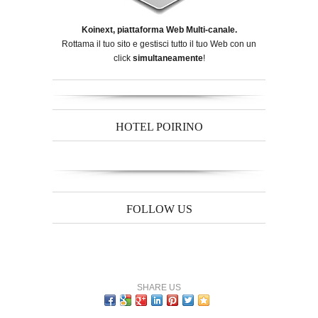
Koinext, piattaforma Web Multi-canale.
Rottama il tuo sito e gestisci tutto il tuo Web con un
click
simultaneamente
!
HOTEL POIRINO
FOLLOW US
SHARE US