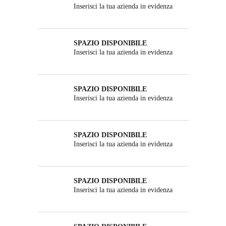
Inserisci la tua azienda in evidenza
SPAZIO DISPONIBILE
Inserisci la tua azienda in evidenza
SPAZIO DISPONIBILE
Inserisci la tua azienda in evidenza
SPAZIO DISPONIBILE
Inserisci la tua azienda in evidenza
SPAZIO DISPONIBILE
Inserisci la tua azienda in evidenza