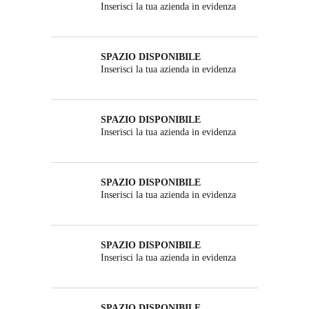
Inserisci la tua azienda in evidenza
SPAZIO DISPONIBILE
Inserisci la tua azienda in evidenza
SPAZIO DISPONIBILE
Inserisci la tua azienda in evidenza
SPAZIO DISPONIBILE
Inserisci la tua azienda in evidenza
SPAZIO DISPONIBILE
Inserisci la tua azienda in evidenza
SPAZIO DISPONIBILE