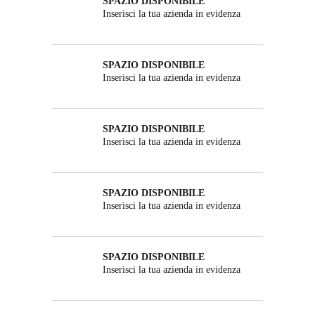
SPAZIO DISPONIBILE
Inserisci la tua azienda in evidenza
SPAZIO DISPONIBILE
Inserisci la tua azienda in evidenza
SPAZIO DISPONIBILE
Inserisci la tua azienda in evidenza
SPAZIO DISPONIBILE
Inserisci la tua azienda in evidenza
SPAZIO DISPONIBILE
Inserisci la tua azienda in evidenza