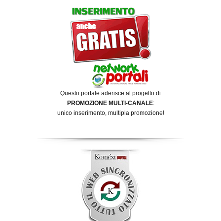
Questo portale aderisce al progetto di
PROMOZIONE MULTI-CANALE
:
unico inserimento, multipla promozione!