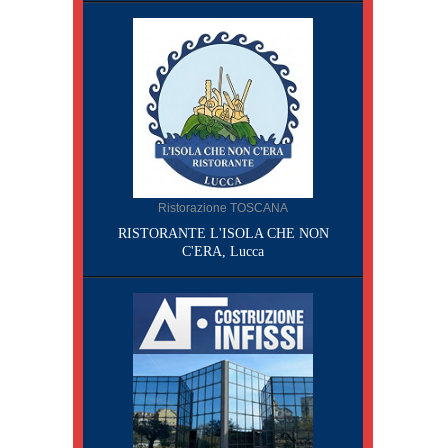
Ristorazione TOSCANA
RISTORANTE L'ISOLA CHE NON
C'ERA, Lucca