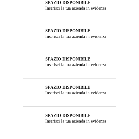
SPAZIO DISPONIBILE
Inserisci la tua azienda in evidenza
SPAZIO DISPONIBILE
Inserisci la tua azienda in evidenza
SPAZIO DISPONIBILE
Inserisci la tua azienda in evidenza
SPAZIO DISPONIBILE
Inserisci la tua azienda in evidenza
SPAZIO DISPONIBILE
Inserisci la tua azienda in evidenza