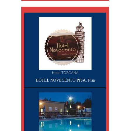
Hotel TOSCANA
HOTEL NOVECENTO PISA, Pisa