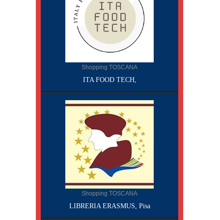
Shopping TOSCANA
ITA FOOD TECH,
Shopping TOSCANA
LIBRERIA ERASMUS, Pisa