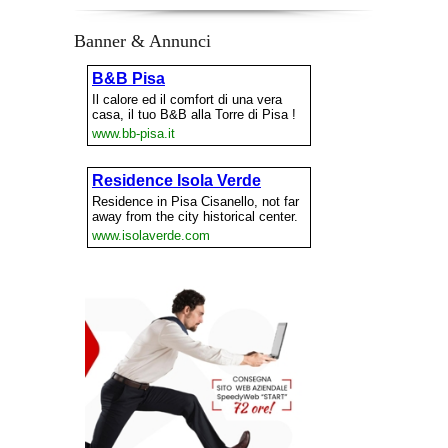
Banner & Annunci