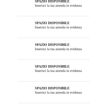
SPAZIO DISPONIBILE
Inserisci la tua azienda in evidenza
SPAZIO DISPONIBILE
Inserisci la tua azienda in evidenza
SPAZIO DISPONIBILE
Inserisci la tua azienda in evidenza
SPAZIO DISPONIBILE
Inserisci la tua azienda in evidenza
SPAZIO DISPONIBILE
Inserisci la tua azienda in evidenza