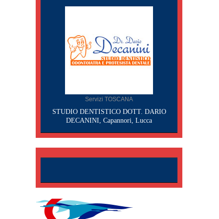
Servizi TOSCANA
STUDIO DENTISTICO DOTT. DARIO
DECANINI, Capannori, Lucca