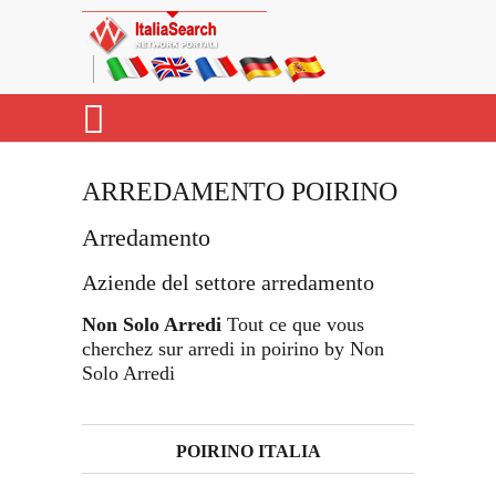
ARREDAMENTO POIRINO
Arredamento
Aziende del settore arredamento
Non Solo Arredi
Tout ce que vous
cherchez sur arredi in poirino by Non
Solo Arredi
POIRINO ITALIA