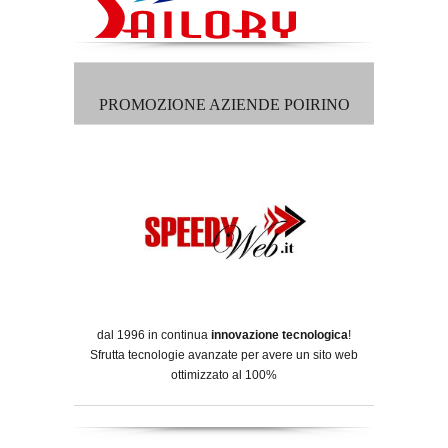
PROMOZIONE AZIENDE POIRINO
dal 1996 in continua
innovazione tecnologica
!
Sfrutta tecnologie avanzate per avere un sito web
ottimizzato al 100%