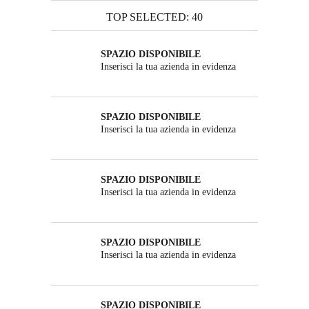
TOP SELECTED: 40
SPAZIO DISPONIBILE
Inserisci la tua azienda in evidenza
SPAZIO DISPONIBILE
Inserisci la tua azienda in evidenza
SPAZIO DISPONIBILE
Inserisci la tua azienda in evidenza
SPAZIO DISPONIBILE
Inserisci la tua azienda in evidenza
SPAZIO DISPONIBILE