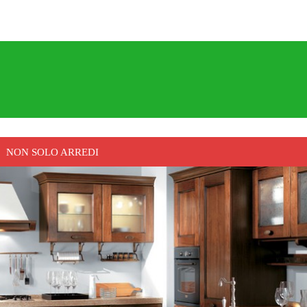
NON SOLO ARREDI