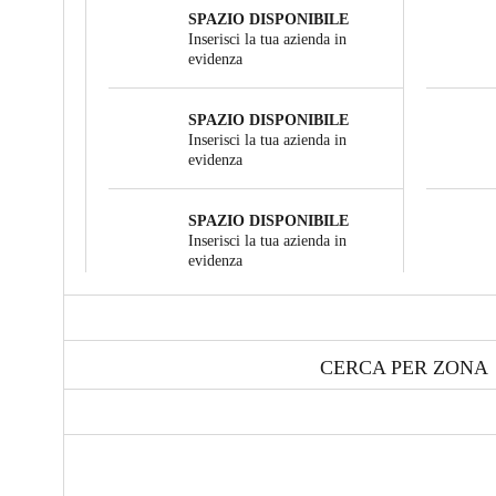
SPAZIO DISPONIBILE
Inserisci la tua azienda in
evidenza
SPAZIO DISPONIBILE
Inserisci la tua azienda in
evidenza
SPAZIO DISPONIBILE
Inserisci la tua azienda in
evidenza
CERCA PER ZONA