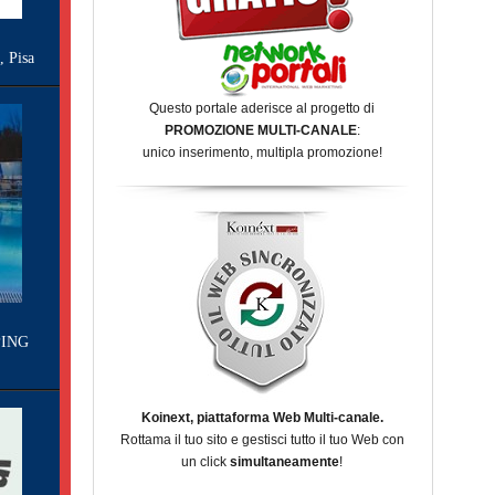
Pisa
Questo portale aderisce al progetto di
PROMOZIONE MULTI-CANALE
:
unico inserimento, multipla promozione!
ING
Koinext, piattaforma Web Multi-canale.
Rottama il tuo sito e gestisci tutto il tuo Web con
un click
simultaneamente
!