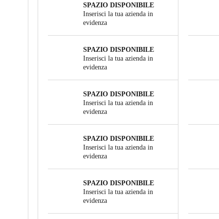
SPAZIO DISPONIBILE
Inserisci la tua azienda in
evidenza
SPAZIO DISPONIBILE
Inserisci la tua azienda in
evidenza
SPAZIO DISPONIBILE
Inserisci la tua azienda in
evidenza
SPAZIO DISPONIBILE
Inserisci la tua azienda in
evidenza
SPAZIO DISPONIBILE
Inserisci la tua azienda in
evidenza