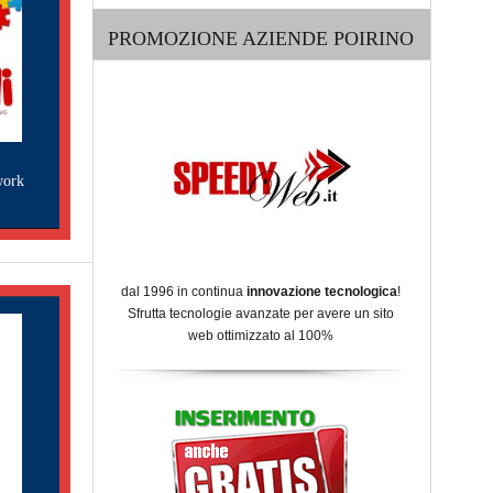
PROMOZIONE AZIENDE POIRINO
work
dal 1996 in continua
innovazione tecnologica
!
Sfrutta tecnologie avanzate per avere un sito
web ottimizzato al 100%