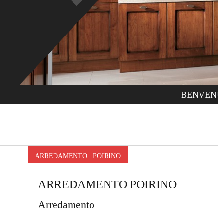
BENVEN
ARREDAMENTO POIRINO
ARREDAMENTO POIRINO
Arredamento