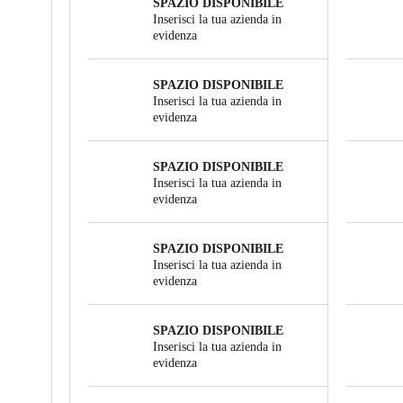
SPAZIO DISPONIBILE
Inserisci la tua azienda in
evidenza
SPAZIO DISPONIBILE
Inserisci la tua azienda in
evidenza
SPAZIO DISPONIBILE
Inserisci la tua azienda in
evidenza
SPAZIO DISPONIBILE
Inserisci la tua azienda in
evidenza
SPAZIO DISPONIBILE
Inserisci la tua azienda in
evidenza