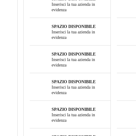
Inserisci la tua azienda in
evidenza
SPAZIO DISPONIBILE
Inserisci la tua azienda in
evidenza
SPAZIO DISPONIBILE
Inserisci la tua azienda in
evidenza
SPAZIO DISPONIBILE
Inserisci la tua azienda in
evidenza
SPAZIO DISPONIBILE
Inserisci la tua azienda in
evidenza