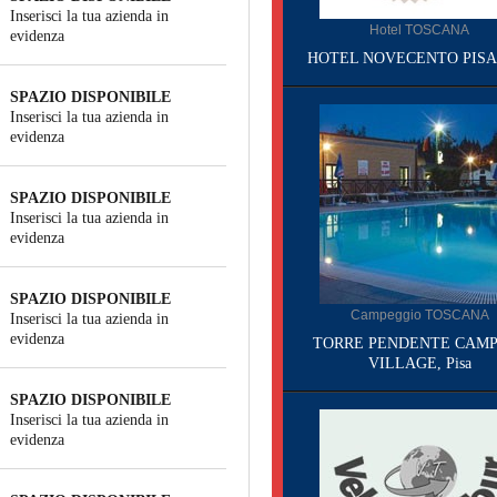
Inserisci la tua azienda in
Hotel TOSCANA
evidenza
HOTEL NOVECENTO PISA, 
SPAZIO DISPONIBILE
Inserisci la tua azienda in
evidenza
SPAZIO DISPONIBILE
Inserisci la tua azienda in
evidenza
SPAZIO DISPONIBILE
Campeggio TOSCANA
Inserisci la tua azienda in
evidenza
TORRE PENDENTE CAMP
VILLAGE, Pisa
SPAZIO DISPONIBILE
Inserisci la tua azienda in
evidenza