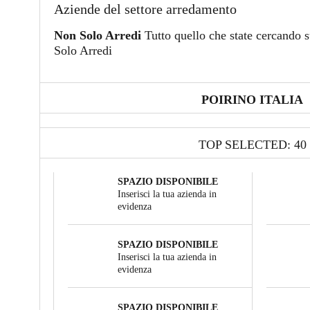
Aziende del settore arredamento
Non Solo Arredi
Tutto quello che state cercando s
Solo Arredi
POIRINO ITALIA
TOP SELECTED: 40
SPAZIO DISPONIBILE
Inserisci la tua azienda in
evidenza
SPAZIO DISPONIBILE
Inserisci la tua azienda in
evidenza
SPAZIO DISPONIBILE