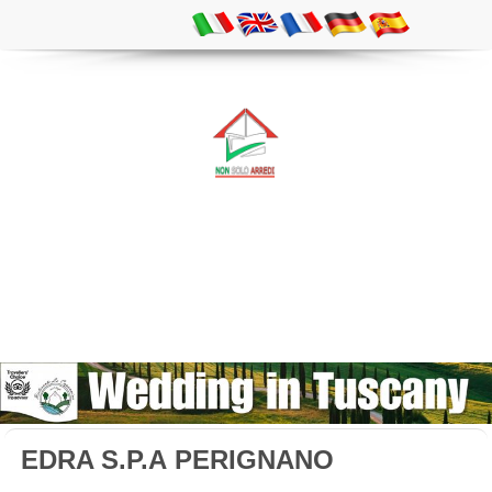
EDRA S.P.A PERIGNANO