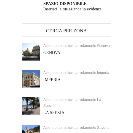
SPAZIO DISPONIBILE
Inserisci la tua azienda in evidenza
CERCA PER ZONA
Aziende del settore arredamento Genova
GENOVA
Aziende del settore arredamento Imperia
IMPERIA
Aziende del settore arredamento La
Spezia
LA SPEZIA
Aziende del settore arredamento Savona