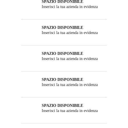
SPAZIO DISPONIBILE
Inserisci la tua azienda in evidenza
SPAZIO DISPONIBILE
Inserisci la tua azienda in evidenza
SPAZIO DISPONIBILE
Inserisci la tua azienda in evidenza
SPAZIO DISPONIBILE
Inserisci la tua azienda in evidenza
SPAZIO DISPONIBILE
Inserisci la tua azienda in evidenza