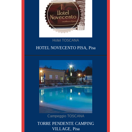
Hotel TOSCANA
HOTEL NOVECENTO PISA, Pisa
Campeggio TOSCANA
TORRE PENDENTE CAMPING
VILLAGE, Pisa