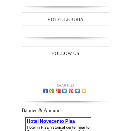
HOTEL LIGURIA
FOLLOW US
SHARE US
Banner & Annunci