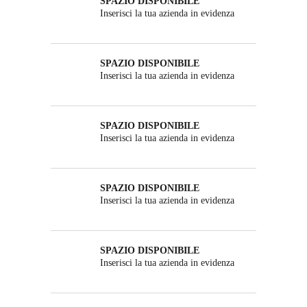
SPAZIO DISPONIBILE
Inserisci la tua azienda in evidenza
SPAZIO DISPONIBILE
Inserisci la tua azienda in evidenza
SPAZIO DISPONIBILE
Inserisci la tua azienda in evidenza
SPAZIO DISPONIBILE
Inserisci la tua azienda in evidenza
SPAZIO DISPONIBILE
Inserisci la tua azienda in evidenza