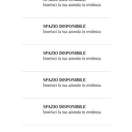
Inserisci la tua azienda in evidenza
SPAZIO DISPONIBILE
Inserisci la tua azienda in evidenza
SPAZIO DISPONIBILE
Inserisci la tua azienda in evidenza
SPAZIO DISPONIBILE
Inserisci la tua azienda in evidenza
SPAZIO DISPONIBILE
Inserisci la tua azienda in evidenza