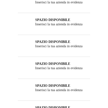
Inserisci la tua azienda in evidenza
SPAZIO DISPONIBILE
Inserisci la tua azienda in evidenza
SPAZIO DISPONIBILE
Inserisci la tua azienda in evidenza
SPAZIO DISPONIBILE
Inserisci la tua azienda in evidenza
SPAZIO DISPONIBILE
Inserisci la tua azienda in evidenza
SPAZIO DISPONIBILE