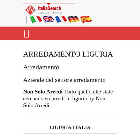
ARREDAMENTO LIGURIA
Arredamento
Aziende del settore arredamento
Non Solo Arredi
Tutto quello che state
cercando su arredi in liguria by Non
Solo Arredi
LIGURIA ITALIA