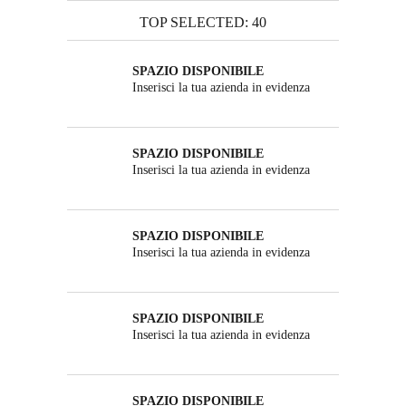
TOP SELECTED: 40
SPAZIO DISPONIBILE
Inserisci la tua azienda in evidenza
SPAZIO DISPONIBILE
Inserisci la tua azienda in evidenza
SPAZIO DISPONIBILE
Inserisci la tua azienda in evidenza
SPAZIO DISPONIBILE
Inserisci la tua azienda in evidenza
SPAZIO DISPONIBILE