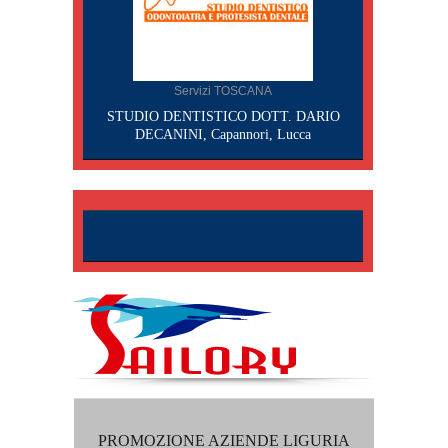
Servizi TOSCANA
STUDIO DENTISTICO DOTT. DARIO
DECANINI, Capannori, Lucca
PROMOZIONE AZIENDE LIGURIA