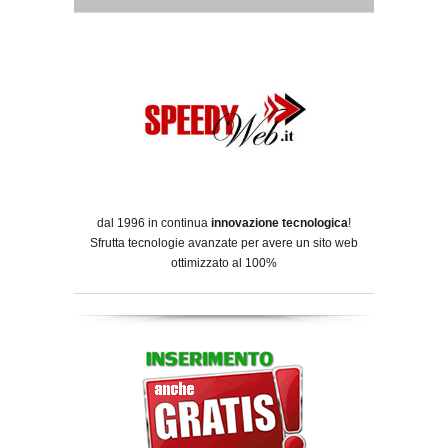
dal 1996 in continua
innovazione tecnologica
!
Sfrutta tecnologie avanzate per avere un sito web
ottimizzato al 100%