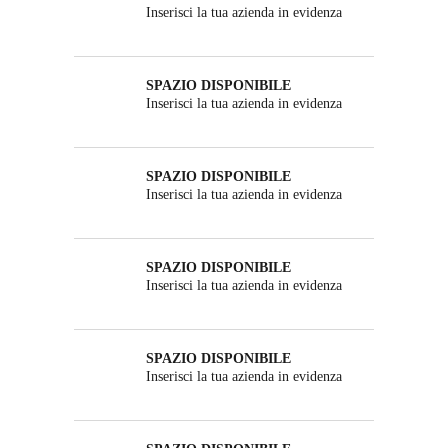
Inserisci la tua azienda in evidenza
SPAZIO DISPONIBILE
Inserisci la tua azienda in evidenza
SPAZIO DISPONIBILE
Inserisci la tua azienda in evidenza
SPAZIO DISPONIBILE
Inserisci la tua azienda in evidenza
SPAZIO DISPONIBILE
Inserisci la tua azienda in evidenza