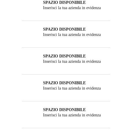
SPAZIO DISPONIBILE
Inserisci la tua azienda in evidenza
SPAZIO DISPONIBILE
Inserisci la tua azienda in evidenza
SPAZIO DISPONIBILE
Inserisci la tua azienda in evidenza
SPAZIO DISPONIBILE
Inserisci la tua azienda in evidenza
SPAZIO DISPONIBILE
Inserisci la tua azienda in evidenza