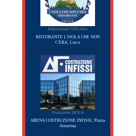
Ristorazione TOSCANA
RISTORANTE L'ISOLA CHE NON
C'ERA, Lucca
Produzione SICILIA
ARENA COSTRUZIONE INFISSI, Piazza
Armerina