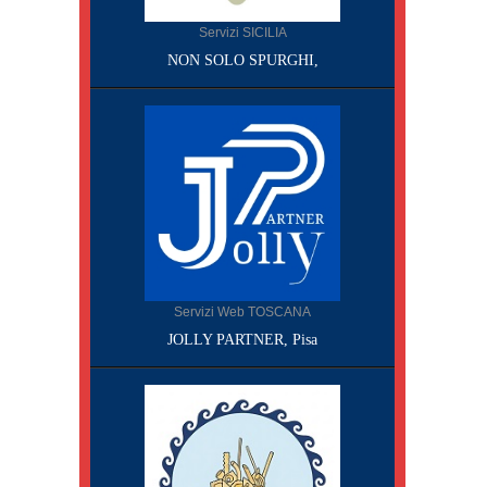
Servizi SICILIA
NON SOLO SPURGHI,
Servizi Web TOSCANA
JOLLY PARTNER, Pisa