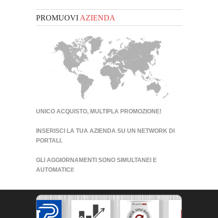
PROMUOVI
AZIENDA
UNICO ACQUISTO, MULTIPLA PROMOZIONE!
INSERISCI LA TUA AZIENDA SU UN
NETWORK DI
PORTALI
.
GLI AGGIORNAMENTI SONO SIMULTANEI E
AUTOMATICI!