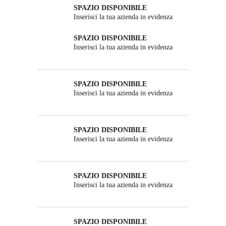
SPAZIO DISPONIBILE
Inserisci la tua azienda in evidenza
SPAZIO DISPONIBILE
Inserisci la tua azienda in evidenza
SPAZIO DISPONIBILE
Inserisci la tua azienda in evidenza
SPAZIO DISPONIBILE
Inserisci la tua azienda in evidenza
SPAZIO DISPONIBILE
Inserisci la tua azienda in evidenza
SPAZIO DISPONIBILE