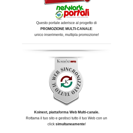
Questo portale aderisce al progetto di
PROMOZIONE MULTI-CANALE
:
unico inserimento, multipla promozione!
Koinext, piattaforma Web Multi-canale.
Rottama il tuo sito e gestisci tutto il tuo Web con un
click
simultaneamente
!