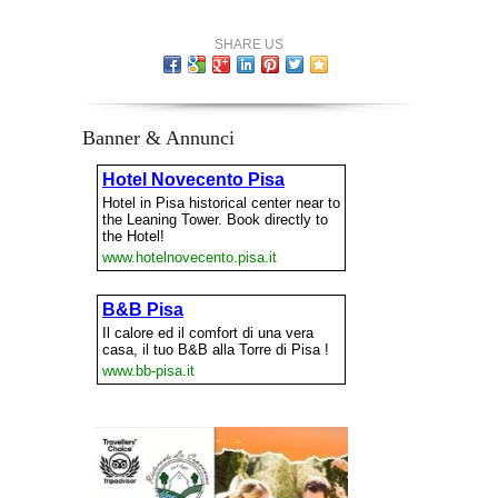
SHARE US
Banner & Annunci