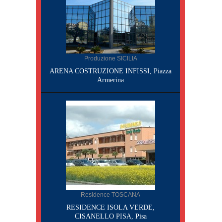
Produzione SICILIA
ARENA COSTRUZIONE INFISSI, Piazza
Armerina
Residence TOSCANA
RESIDENCE ISOLA VERDE,
CISANELLO PISA, Pisa