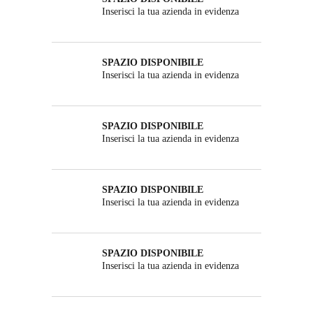
Inserisci la tua azienda in evidenza
SPAZIO DISPONIBILE
Inserisci la tua azienda in evidenza
SPAZIO DISPONIBILE
Inserisci la tua azienda in evidenza
SPAZIO DISPONIBILE
Inserisci la tua azienda in evidenza
SPAZIO DISPONIBILE
Inserisci la tua azienda in evidenza