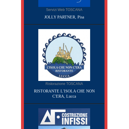
Servizi Web TOSCANA
JOLLY PARTNER, Pisa
Ristorazione TOSCANA
RISTORANTE L'ISOLA CHE NON
C'ERA, Lucca