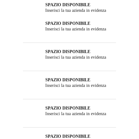
SPAZIO DISPONIBILE
Inserisci la tua azienda in evidenza
SPAZIO DISPONIBILE
Inserisci la tua azienda in evidenza
SPAZIO DISPONIBILE
Inserisci la tua azienda in evidenza
SPAZIO DISPONIBILE
Inserisci la tua azienda in evidenza
SPAZIO DISPONIBILE
Inserisci la tua azienda in evidenza
SPAZIO DISPONIBILE