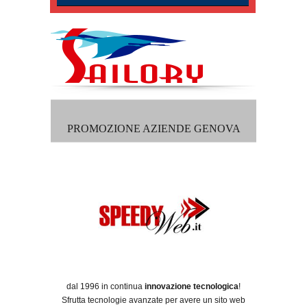
PROMOZIONE AZIENDE GENOVA
dal 1996 in continua
innovazione tecnologica
!
Sfrutta tecnologie avanzate per avere un sito web