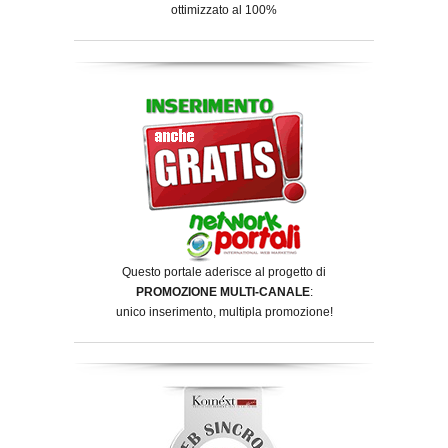
ottimizzato al 100%
Questo portale aderisce al progetto di
PROMOZIONE MULTI-CANALE
:
unico inserimento, multipla promozione!