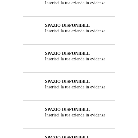
Inserisci la tua azienda in evidenza
SPAZIO DISPONIBILE
Inserisci la tua azienda in evidenza
SPAZIO DISPONIBILE
Inserisci la tua azienda in evidenza
SPAZIO DISPONIBILE
Inserisci la tua azienda in evidenza
SPAZIO DISPONIBILE
Inserisci la tua azienda in evidenza
SPAZIO DISPONIBILE