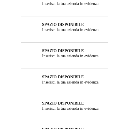
Inserisci la tua azienda in evidenza
SPAZIO DISPONIBILE
Inserisci la tua azienda in evidenza
SPAZIO DISPONIBILE
Inserisci la tua azienda in evidenza
SPAZIO DISPONIBILE
Inserisci la tua azienda in evidenza
SPAZIO DISPONIBILE
Inserisci la tua azienda in evidenza