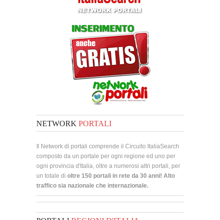
NETWORK
PORTALI
Il Network di portali comprende il Circuito ItaliaSearch
composto da un portale per ogni regione ed uno per
ogni provincia d'Italia, oltre a numerosi altri portali, per
un totale di
oltre 150 portali in rete da 30 anni! Alto
traffico sia nazionale che internazionale.