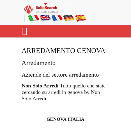
ARREDAMENTO GENOVA
Arredamento
Aziende del settore arredamento
Non Solo Arredi
Tutto quello che state
cercando su arredi in genova by Non
Solo Arredi
GENOVA ITALIA