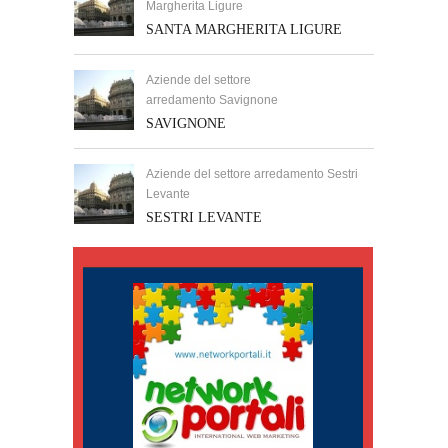
Margherita Ligure
SANTA MARGHERITA LIGURE
Aziende del settore
arredamento Savignone
SAVIGNONE
Aziende del settore arredamento Sestri
Levante
SESTRI LEVANTE