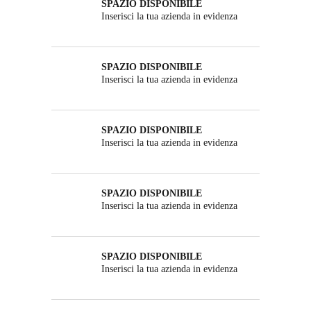
SPAZIO DISPONIBILE
Inserisci la tua azienda in evidenza
SPAZIO DISPONIBILE
Inserisci la tua azienda in evidenza
SPAZIO DISPONIBILE
Inserisci la tua azienda in evidenza
SPAZIO DISPONIBILE
Inserisci la tua azienda in evidenza
SPAZIO DISPONIBILE
Inserisci la tua azienda in evidenza