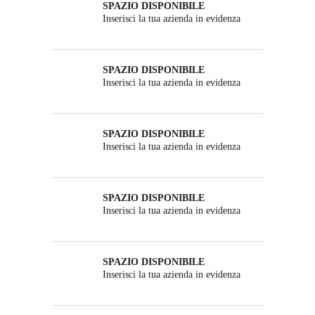
SPAZIO DISPONIBILE
Inserisci la tua azienda in evidenza
SPAZIO DISPONIBILE
Inserisci la tua azienda in evidenza
SPAZIO DISPONIBILE
Inserisci la tua azienda in evidenza
SPAZIO DISPONIBILE
Inserisci la tua azienda in evidenza
SPAZIO DISPONIBILE
Inserisci la tua azienda in evidenza