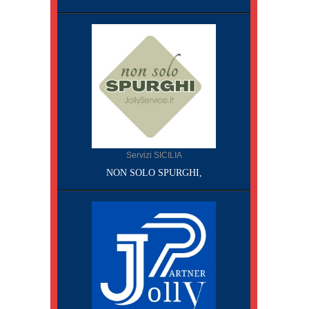
Servizi SICILIA
NON SOLO SPURGHI,