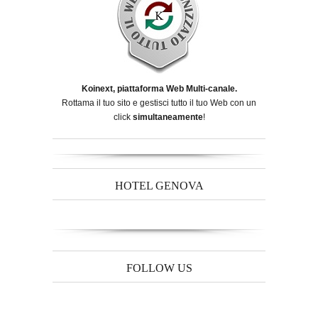
Koinext, piattaforma Web Multi-canale.
Rottama il tuo sito e gestisci tutto il tuo Web con un
click
simultaneamente
!
HOTEL GENOVA
FOLLOW US