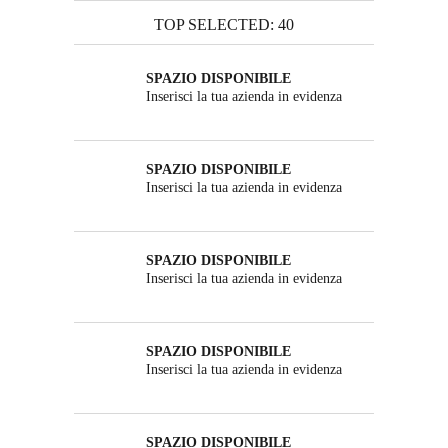
TOP SELECTED: 40
SPAZIO DISPONIBILE
Inserisci la tua azienda in evidenza
SPAZIO DISPONIBILE
Inserisci la tua azienda in evidenza
SPAZIO DISPONIBILE
Inserisci la tua azienda in evidenza
SPAZIO DISPONIBILE
Inserisci la tua azienda in evidenza
SPAZIO DISPONIBILE