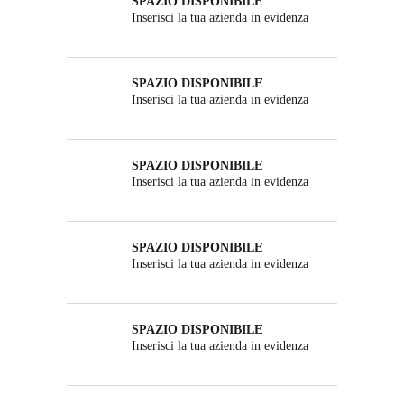
SPAZIO DISPONIBILE
Inserisci la tua azienda in evidenza
SPAZIO DISPONIBILE
Inserisci la tua azienda in evidenza
SPAZIO DISPONIBILE
Inserisci la tua azienda in evidenza
SPAZIO DISPONIBILE
Inserisci la tua azienda in evidenza
SPAZIO DISPONIBILE
Inserisci la tua azienda in evidenza