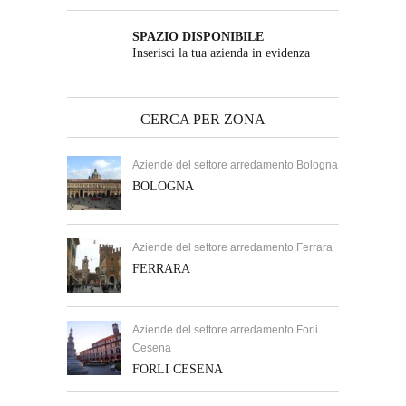
SPAZIO DISPONIBILE
Inserisci la tua azienda in evidenza
CERCA PER ZONA
Aziende del settore arredamento Bologna
BOLOGNA
Aziende del settore arredamento Ferrara
FERRARA
Aziende del settore arredamento Forli
Cesena
FORLI CESENA