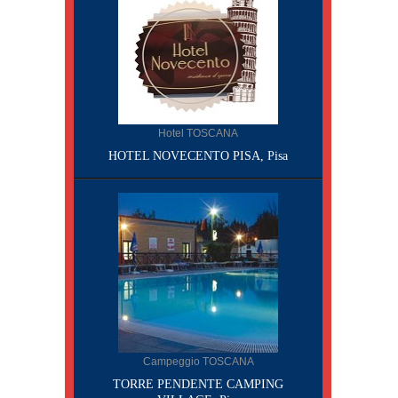
Hotel TOSCANA
HOTEL NOVECENTO PISA, Pisa
Campeggio TOSCANA
TORRE PENDENTE CAMPING