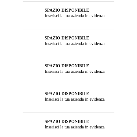
SPAZIO DISPONIBILE
Inserisci la tua azienda in evidenza
SPAZIO DISPONIBILE
Inserisci la tua azienda in evidenza
SPAZIO DISPONIBILE
Inserisci la tua azienda in evidenza
SPAZIO DISPONIBILE
Inserisci la tua azienda in evidenza
SPAZIO DISPONIBILE
Inserisci la tua azienda in evidenza