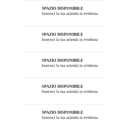
SPAZIO DISPONIBILE
Inserisci la tua azienda in evidenza
SPAZIO DISPONIBILE
Inserisci la tua azienda in evidenza
SPAZIO DISPONIBILE
Inserisci la tua azienda in evidenza
SPAZIO DISPONIBILE
Inserisci la tua azienda in evidenza
SPAZIO DISPONIBILE
Inserisci la tua azienda in evidenza