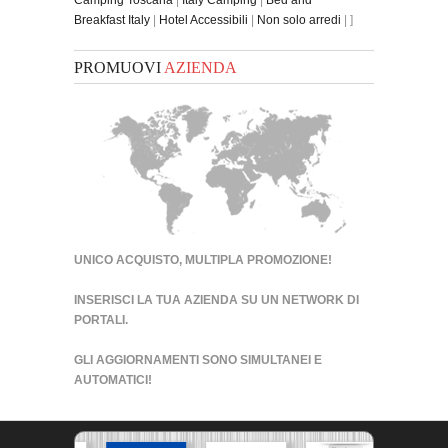
Breakfast Italy
|
Hotel Accessibili
|
Non solo arredi
| ]
PROMUOVI
AZIENDA
UNICO ACQUISTO, MULTIPLA PROMOZIONE!
INSERISCI LA TUA AZIENDA SU UN
NETWORK DI
PORTALI
.
GLI AGGIORNAMENTI SONO SIMULTANEI E
AUTOMATICI!