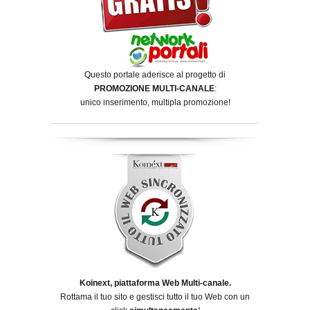
Questo portale aderisce al progetto di
PROMOZIONE MULTI-CANALE
:
unico inserimento, multipla promozione!
Koinext, piattaforma Web Multi-canale.
Rottama il tuo sito e gestisci tutto il tuo Web con un