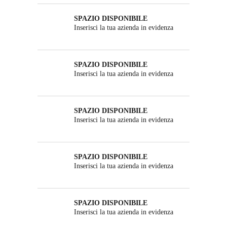
SPAZIO DISPONIBILE
Inserisci la tua azienda in evidenza
SPAZIO DISPONIBILE
Inserisci la tua azienda in evidenza
SPAZIO DISPONIBILE
Inserisci la tua azienda in evidenza
SPAZIO DISPONIBILE
Inserisci la tua azienda in evidenza
SPAZIO DISPONIBILE
Inserisci la tua azienda in evidenza