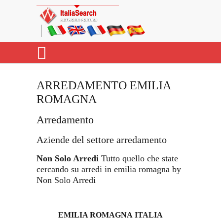
ARREDAMENTO EMILIA
ROMAGNA
Arredamento
Aziende del settore arredamento
Non Solo Arredi
Tutto quello che state
cercando su arredi in emilia romagna by
Non Solo Arredi
EMILIA ROMAGNA ITALIA