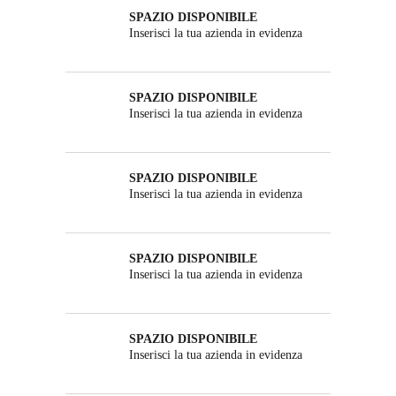
SPAZIO DISPONIBILE
Inserisci la tua azienda in evidenza
SPAZIO DISPONIBILE
Inserisci la tua azienda in evidenza
SPAZIO DISPONIBILE
Inserisci la tua azienda in evidenza
SPAZIO DISPONIBILE
Inserisci la tua azienda in evidenza
SPAZIO DISPONIBILE
Inserisci la tua azienda in evidenza