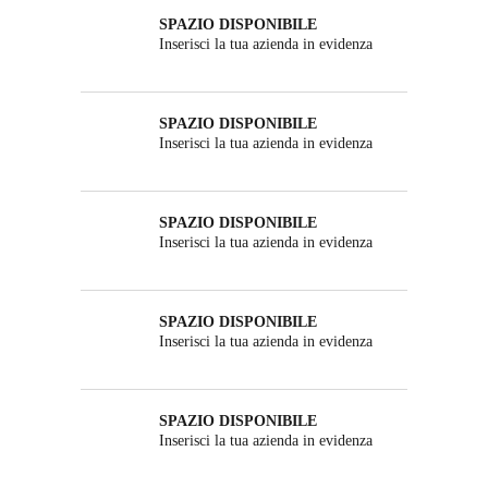
SPAZIO DISPONIBILE
Inserisci la tua azienda in evidenza
SPAZIO DISPONIBILE
Inserisci la tua azienda in evidenza
SPAZIO DISPONIBILE
Inserisci la tua azienda in evidenza
SPAZIO DISPONIBILE
Inserisci la tua azienda in evidenza
SPAZIO DISPONIBILE
Inserisci la tua azienda in evidenza