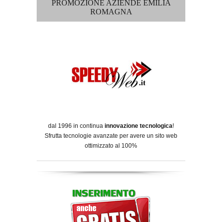
PROMOZIONE AZIENDE EMILIA
ROMAGNA
dal 1996 in continua
innovazione tecnologica
!
Sfrutta tecnologie avanzate per avere un sito web
ottimizzato al 100%