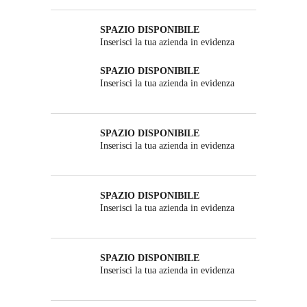
SPAZIO DISPONIBILE
Inserisci la tua azienda in evidenza
SPAZIO DISPONIBILE
Inserisci la tua azienda in evidenza
SPAZIO DISPONIBILE
Inserisci la tua azienda in evidenza
SPAZIO DISPONIBILE
Inserisci la tua azienda in evidenza
SPAZIO DISPONIBILE
Inserisci la tua azienda in evidenza