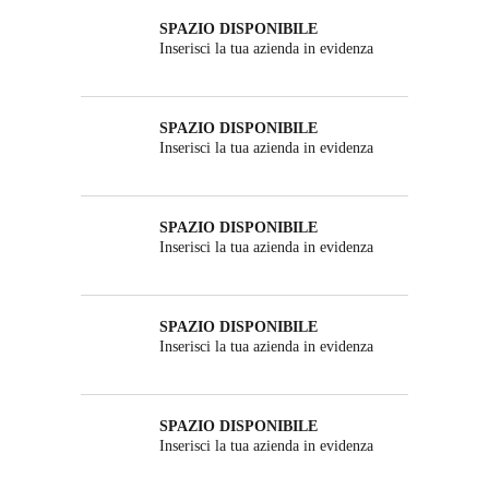
SPAZIO DISPONIBILE
Inserisci la tua azienda in evidenza
SPAZIO DISPONIBILE
Inserisci la tua azienda in evidenza
SPAZIO DISPONIBILE
Inserisci la tua azienda in evidenza
SPAZIO DISPONIBILE
Inserisci la tua azienda in evidenza
SPAZIO DISPONIBILE
Inserisci la tua azienda in evidenza