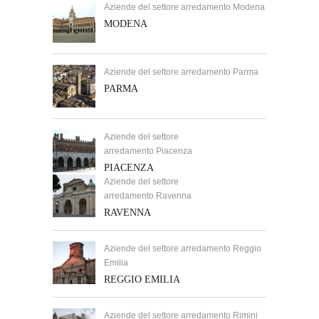
Aziende del settore arredamento Modena
MODENA
Aziende del settore arredamento Parma
PARMA
Aziende del settore
arredamento Piacenza
PIACENZA
Aziende del settore
arredamento Ravenna
RAVENNA
Aziende del settore arredamento Reggio
Emilia
REGGIO EMILIA
Aziende del settore arredamento Rimini