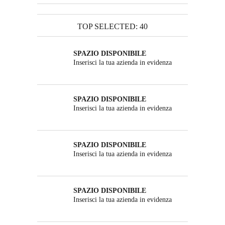
TOP SELECTED: 40
SPAZIO DISPONIBILE
Inserisci la tua azienda in evidenza
SPAZIO DISPONIBILE
Inserisci la tua azienda in evidenza
SPAZIO DISPONIBILE
Inserisci la tua azienda in evidenza
SPAZIO DISPONIBILE
Inserisci la tua azienda in evidenza