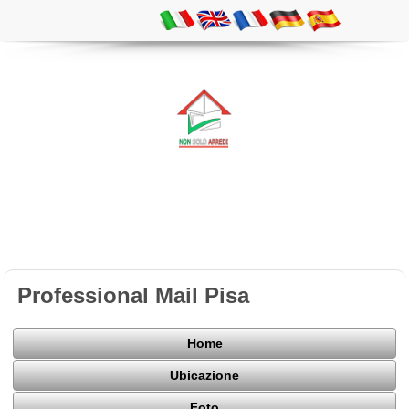
Professional Mail Pisa
Home
Ubicazione
Foto