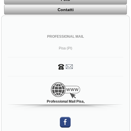
Contatti
PROFESSIONAL MAIL
Pisa (PI)
Professional Mail Pisa,