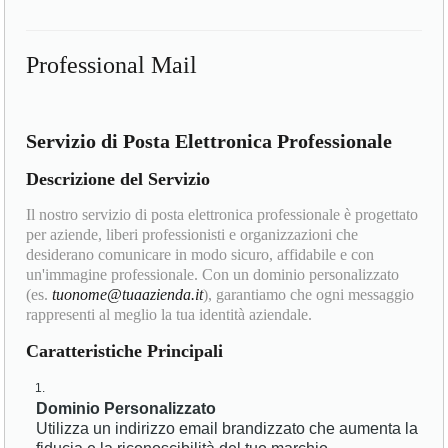
Professional Mail
Servizio di Posta Elettronica Professionale
Descrizione del Servizio
Il nostro servizio di posta elettronica professionale è progettato
per aziende, liberi professionisti e organizzazioni che
desiderano comunicare in modo sicuro, affidabile e con
un'immagine professionale. Con un dominio personalizzato
(es.
tuonome@tuaazienda.it
), garantiamo che ogni messaggio
rappresenti al meglio la tua identità aziendale.
Caratteristiche Principali
Dominio Personalizzato
Utilizza un indirizzo email brandizzato che aumenta la