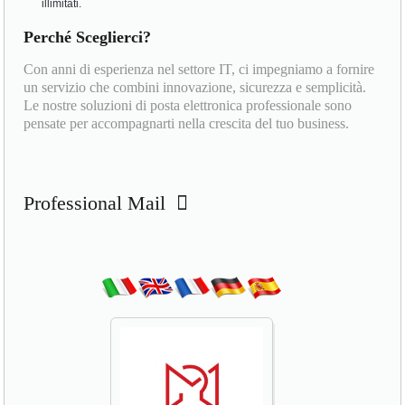
illimitati.
Perché Sceglierci?
Con anni di esperienza nel settore IT, ci impegniamo a fornire
un servizio che combini innovazione, sicurezza e semplicità.
Le nostre soluzioni di posta elettronica professionale sono
pensate per accompagnarti nella crescita del tuo business.
Professional Mail