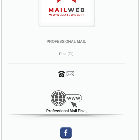
PROFESSIONAL MAIL
Pisa (PI)
Professional Mail Pisa,