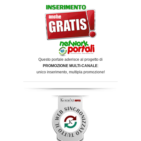
Questo portale aderisce al progetto di
PROMOZIONE MULTI-CANALE
:
unico inserimento, multipla promozione!