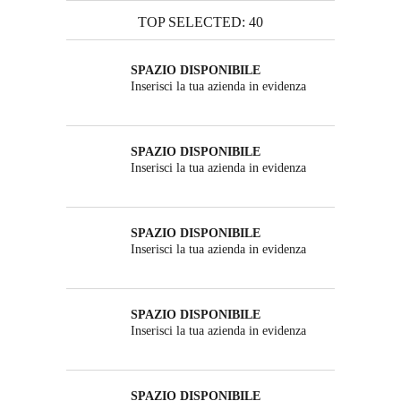
TOP SELECTED: 40
SPAZIO DISPONIBILE
Inserisci la tua azienda in evidenza
SPAZIO DISPONIBILE
Inserisci la tua azienda in evidenza
SPAZIO DISPONIBILE
Inserisci la tua azienda in evidenza
SPAZIO DISPONIBILE
Inserisci la tua azienda in evidenza
SPAZIO DISPONIBILE