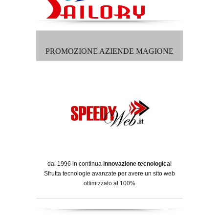
PROMOZIONE AZIENDE MAGIONE
dal 1996 in continua
innovazione tecnologica
!
Sfrutta tecnologie avanzate per avere un sito web
ottimizzato al 100%