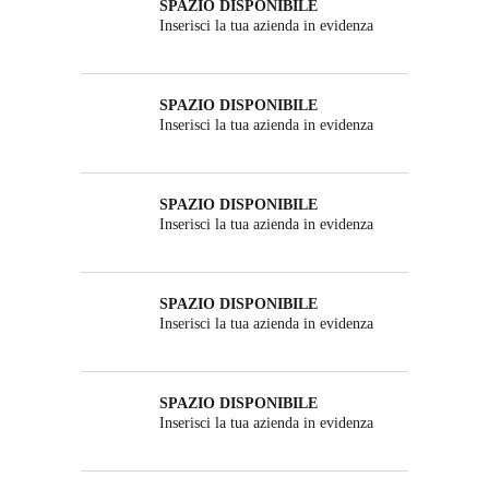
SPAZIO DISPONIBILE
Inserisci la tua azienda in evidenza
SPAZIO DISPONIBILE
Inserisci la tua azienda in evidenza
SPAZIO DISPONIBILE
Inserisci la tua azienda in evidenza
SPAZIO DISPONIBILE
Inserisci la tua azienda in evidenza
SPAZIO DISPONIBILE
Inserisci la tua azienda in evidenza