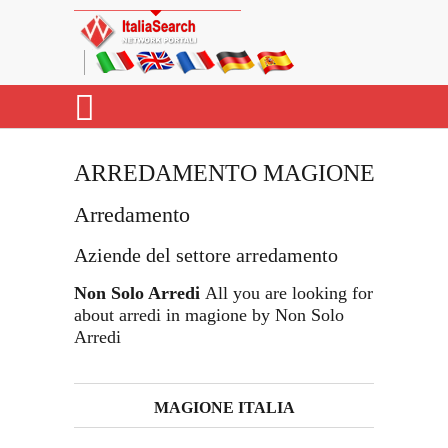
ARREDAMENTO MAGIONE
Arredamento
Aziende del settore arredamento
Non Solo Arredi
All you are looking for
about arredi in magione by Non Solo
Arredi
MAGIONE ITALIA