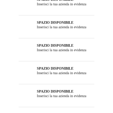
Inserisci la tua azienda in evidenza
SPAZIO DISPONIBILE
Inserisci la tua azienda in evidenza
SPAZIO DISPONIBILE
Inserisci la tua azienda in evidenza
SPAZIO DISPONIBILE
Inserisci la tua azienda in evidenza
SPAZIO DISPONIBILE
Inserisci la tua azienda in evidenza