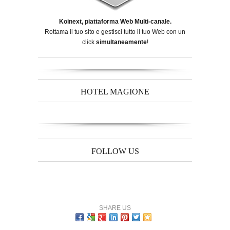
Koinext, piattaforma Web Multi-canale.
Rottama il tuo sito e gestisci tutto il tuo Web con un
click
simultaneamente
!
HOTEL MAGIONE
FOLLOW US
SHARE US