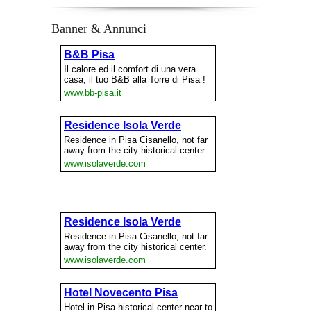
Banner & Annunci