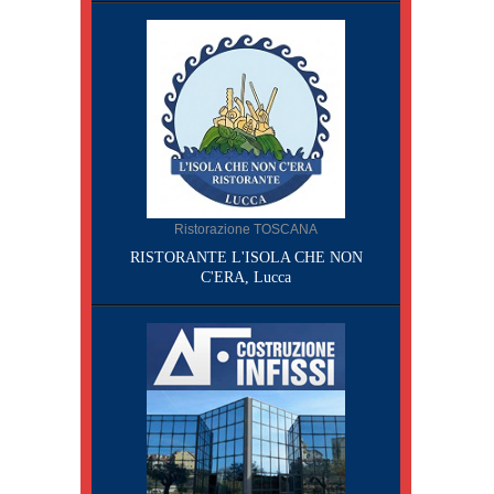
Ristorazione TOSCANA
RISTORANTE L'ISOLA CHE NON
C'ERA, Lucca