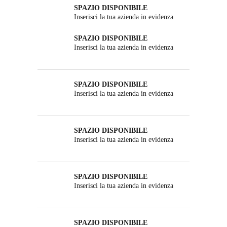
SPAZIO DISPONIBILE
Inserisci la tua azienda in evidenza
SPAZIO DISPONIBILE
Inserisci la tua azienda in evidenza
SPAZIO DISPONIBILE
Inserisci la tua azienda in evidenza
SPAZIO DISPONIBILE
Inserisci la tua azienda in evidenza
SPAZIO DISPONIBILE
Inserisci la tua azienda in evidenza
SPAZIO DISPONIBILE