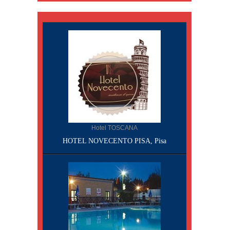
Hotel TOSCANA
HOTEL NOVECENTO PISA, Pisa