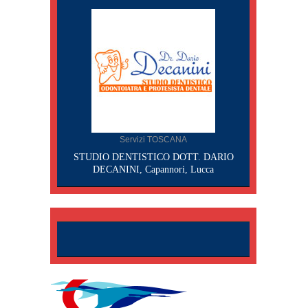
Servizi TOSCANA
STUDIO DENTISTICO DOTT. DARIO
DECANINI, Capannori, Lucca