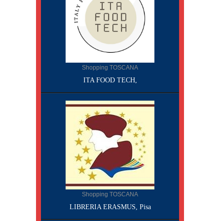
Shopping TOSCANA
ITA FOOD TECH,
Shopping TOSCANA
LIBRERIA ERASMUS, Pisa