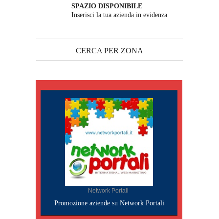
SPAZIO DISPONIBILE
Inserisci la tua azienda in evidenza
CERCA PER ZONA
Network Portali
Promozione aziende su Network Portali