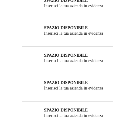
SPAZIO DISPONIBILE
Inserisci la tua azienda in evidenza
SPAZIO DISPONIBILE
Inserisci la tua azienda in evidenza
SPAZIO DISPONIBILE
Inserisci la tua azienda in evidenza
SPAZIO DISPONIBILE
Inserisci la tua azienda in evidenza
SPAZIO DISPONIBILE
Inserisci la tua azienda in evidenza