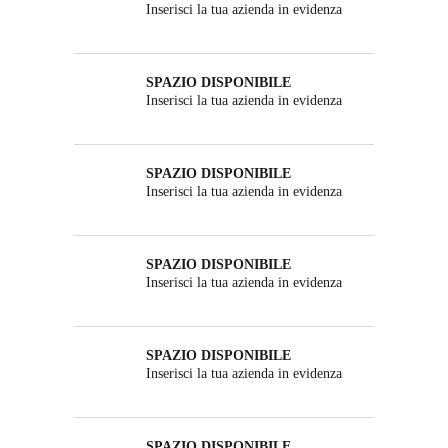
Inserisci la tua azienda in evidenza
SPAZIO DISPONIBILE
Inserisci la tua azienda in evidenza
SPAZIO DISPONIBILE
Inserisci la tua azienda in evidenza
SPAZIO DISPONIBILE
Inserisci la tua azienda in evidenza
SPAZIO DISPONIBILE
Inserisci la tua azienda in evidenza
SPAZIO DISPONIBILE