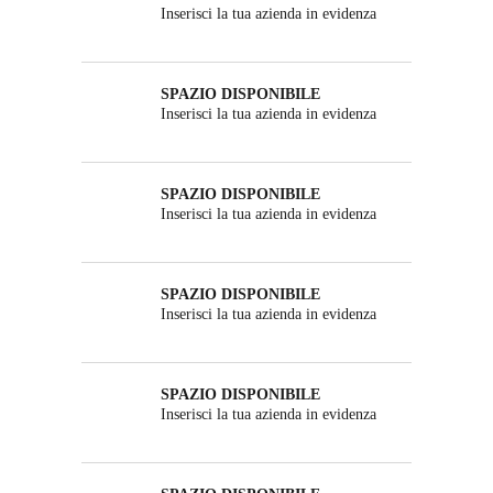
Inserisci la tua azienda in evidenza
SPAZIO DISPONIBILE
Inserisci la tua azienda in evidenza
SPAZIO DISPONIBILE
Inserisci la tua azienda in evidenza
SPAZIO DISPONIBILE
Inserisci la tua azienda in evidenza
SPAZIO DISPONIBILE
Inserisci la tua azienda in evidenza