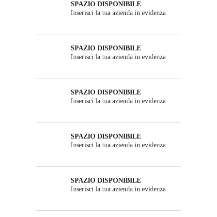
SPAZIO DISPONIBILE
Inserisci la tua azienda in evidenza
SPAZIO DISPONIBILE
Inserisci la tua azienda in evidenza
SPAZIO DISPONIBILE
Inserisci la tua azienda in evidenza
SPAZIO DISPONIBILE
Inserisci la tua azienda in evidenza
SPAZIO DISPONIBILE
Inserisci la tua azienda in evidenza