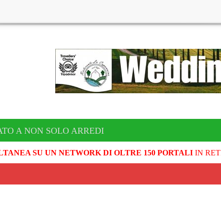
TO A NON SOLO ARREDI
LTANEA SU UN NETWORK DI OLTRE 150 PORTALI
IN RET