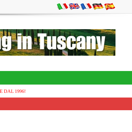
E DAL 1996!