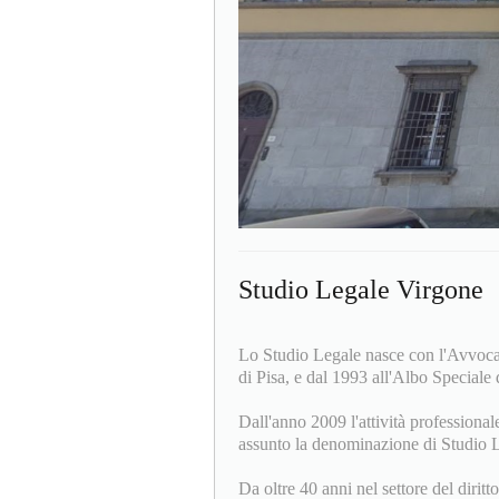
Studio Legale Virgone
Lo Studio Legale nasce con l'Avvocat
di Pisa, e dal 1993 all'Albo Speciale 
Dall'anno 2009 l'attività professional
assunto la denominazione di Studio 
Da oltre 40 anni nel settore del diritt