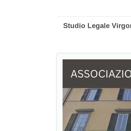
Studio Legale Virgo