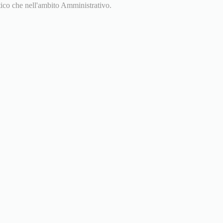
stico che nell'ambito Amministrativo.