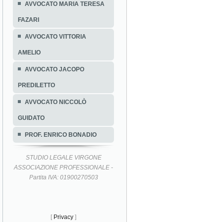
AVVOCATO MARIA TERESA
FAZARI
AVVOCATO VITTORIA
AMELIO
AVVOCATO JACOPO
PREDILETTO
AVVOCATO NICCOLÒ
GUIDATO
PROF. ENRICO BONADIO
STUDIO LEGALE VIRGONE
ASSOCIAZIONE PROFESSIONALE -
Partita IVA: 01900270503
[
Privacy
]