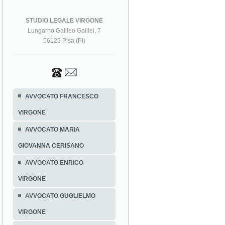
STUDIO LEGALE VIRGONE
Lungarno Galileo Galilei, 7
56125 Pisa (PI)
AVVOCATO FRANCESCO
VIRGONE
AVVOCATO MARIA
GIOVANNA CERISANO
AVVOCATO ENRICO
VIRGONE
AVVOCATO GUGLIELMO
VIRGONE