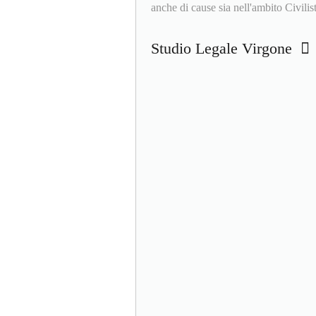
anche di cause sia nell'ambito Civili
Studio Legale Virgone