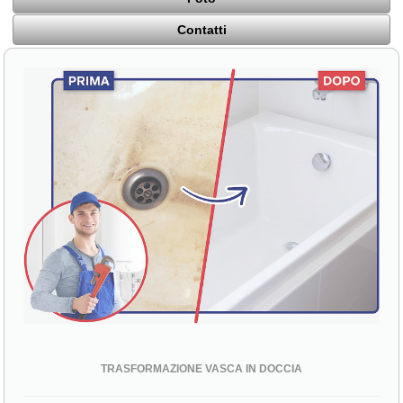
Contatti
TRASFORMAZIONE VASCA IN DOCCIA