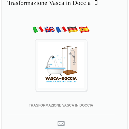
Trasformazione Vasca in Doccia
TRASFORMAZIONE VASCA IN DOCCIA