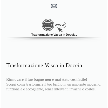
Trasformazione Vasca in Doccia ,
Trasformazione Vasca in Doccia
Rinnovare il tuo bagno non è mai stato così facile!
Scopri come trasformare il tuo bagno in un ambiente moderno,
funzionale e accogliente, senza interventi invasivi o costosi.