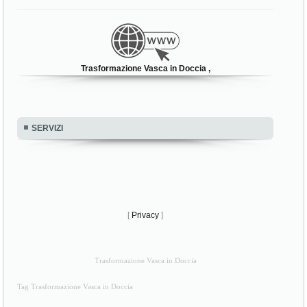
Trasformazione Vasca in Doccia ,
SERVIZI
[
Privacy
]
Trasformazione Vasca in Doccia
Tag Trasformazione Vasca in Doccia