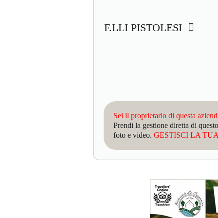
F.LLI PISTOLESI
Sei il proprietario di questa azien
Prendi la gestione diretta di que
foto e video.
GESTISCI LA TUA 