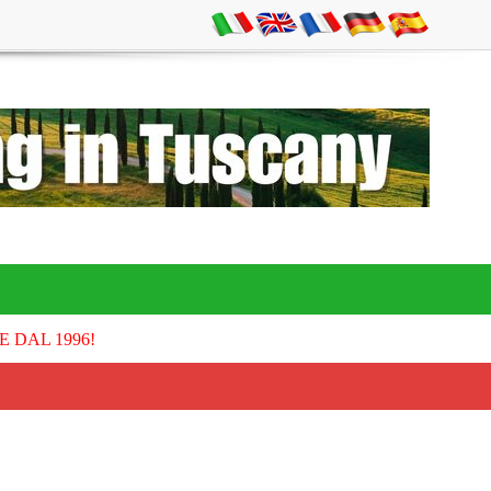
E DAL 1996!