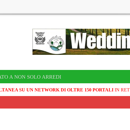
TO A NON SOLO ARREDI
LTANEA SU UN NETWORK DI OLTRE 150 PORTALI
IN RET