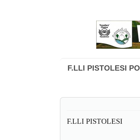
F.LLI PISTOLESI 
F.LLI PISTOLESI