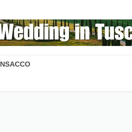
PONSACCO