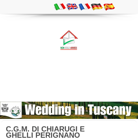
C.G.M. DI CHIARUGI E
GHELLI PERIGNANO