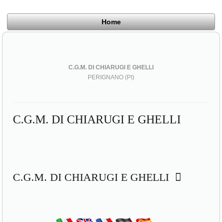
Home
C.G.M. DI CHIARUGI E GHELLI
PERIGNANO (PI)
C.G.M. DI CHIARUGI E GHELLI
C.G.M. DI CHIARUGI E GHELLI