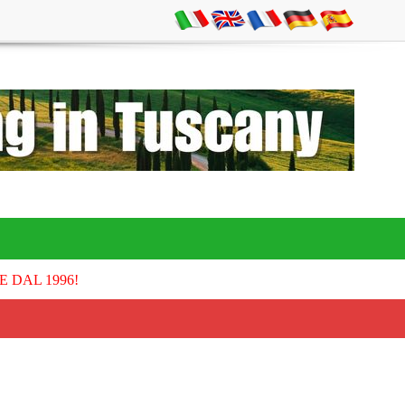
E DAL 1996!