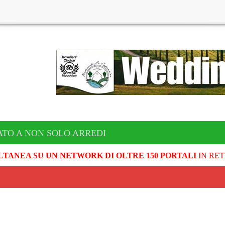
TO A NON SOLO ARREDI
LTANEA SU UN NETWORK DI OLTRE 150 PORTALI
IN RET