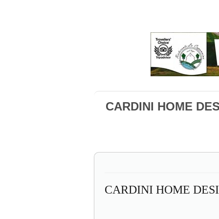
CARDINI HOME DE
CARDINI HOME DES