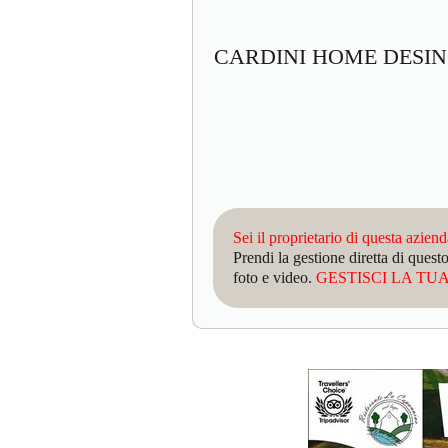
CARDINI HOME DESI
Sei il proprietario di questa azien
Prendi la gestione diretta di que
foto e video.
GESTISCI LA TUA 