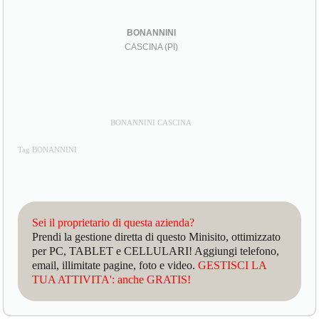
BONANNINI
CASCINA (PI)
BONANNINI CASCINA
Tag BONANNINI
Sei il proprietario di questa azienda?
Prendi la gestione diretta di questo Minisito, ottimizzato
per PC, TABLET e CELLULARI! Aggiungi telefono,
email, illimitate pagine, foto e video.
GESTISCI LA
TUA ATTIVITA': anche GRATIS!