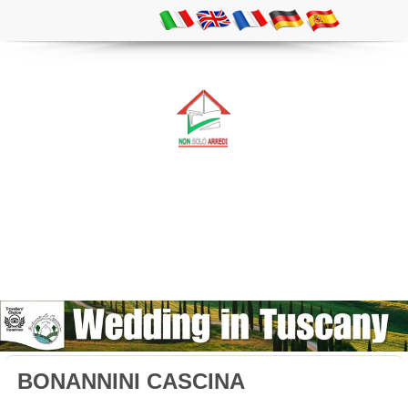
BONANNINI CASCINA