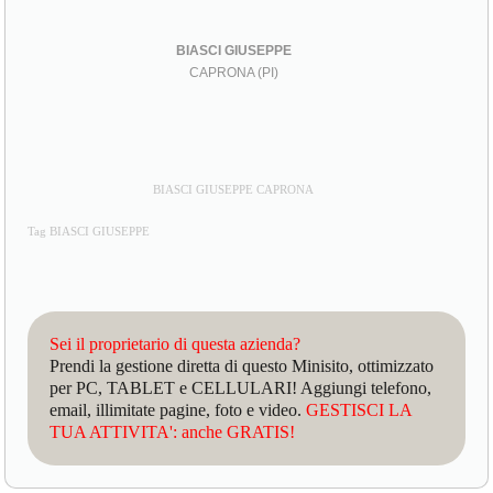
BIASCI GIUSEPPE
CAPRONA (PI)
BIASCI GIUSEPPE CAPRONA
Tag BIASCI GIUSEPPE
Sei il proprietario di questa azienda?
Prendi la gestione diretta di questo Minisito, ottimizzato
per PC, TABLET e CELLULARI! Aggiungi telefono,
email, illimitate pagine, foto e video.
GESTISCI LA
TUA ATTIVITA': anche GRATIS!