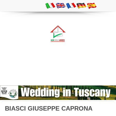
BIASCI GIUSEPPE CAPRONA