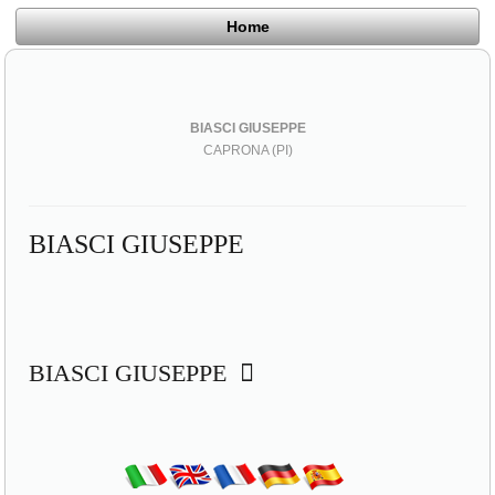
Home
BIASCI GIUSEPPE
CAPRONA (PI)
BIASCI GIUSEPPE
BIASCI GIUSEPPE