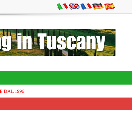
E DAL 1996!