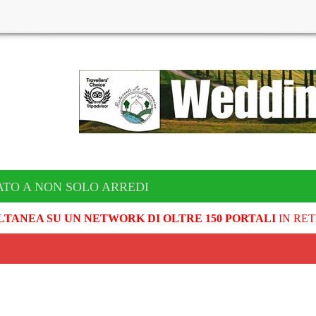
TO A NON SOLO ARREDI
LTANEA SU UN NETWORK DI OLTRE 150 PORTALI
IN RET