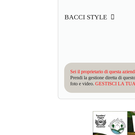
BACCI STYLE
Sei il proprietario di questa azien
Prendi la gestione diretta di que
foto e video.
GESTISCI LA TUA 