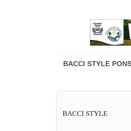
BACCI STYLE PON
BACCI STYLE