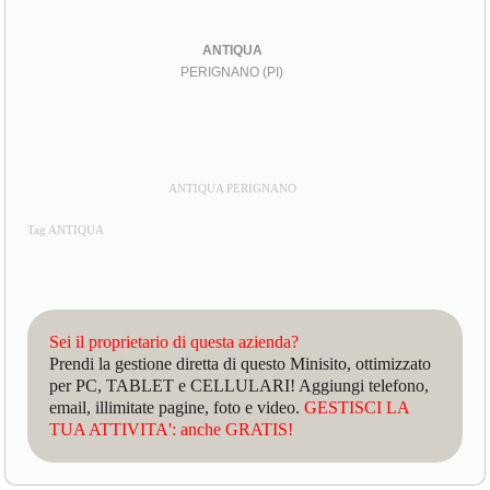
ANTIQUA
PERIGNANO (PI)
ANTIQUA PERIGNANO
Tag ANTIQUA
Sei il proprietario di questa azienda?
Prendi la gestione diretta di questo Minisito, ottimizzato
per PC, TABLET e CELLULARI! Aggiungi telefono,
email, illimitate pagine, foto e video.
GESTISCI LA
TUA ATTIVITA': anche GRATIS!