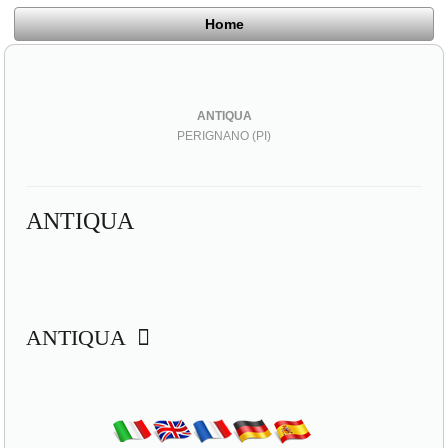
Home
ANTIQUA
PERIGNANO (PI)
ANTIQUA
ANTIQUA