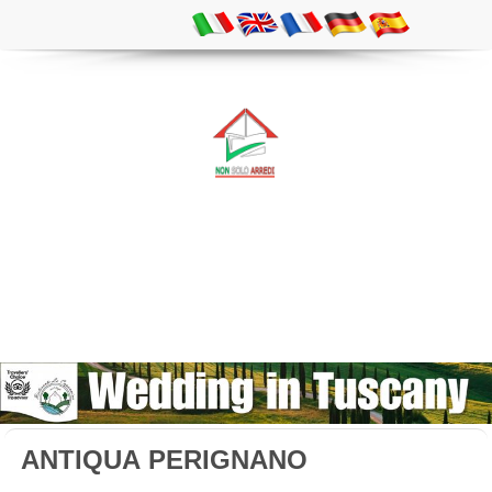
ANTIQUA PERIGNANO