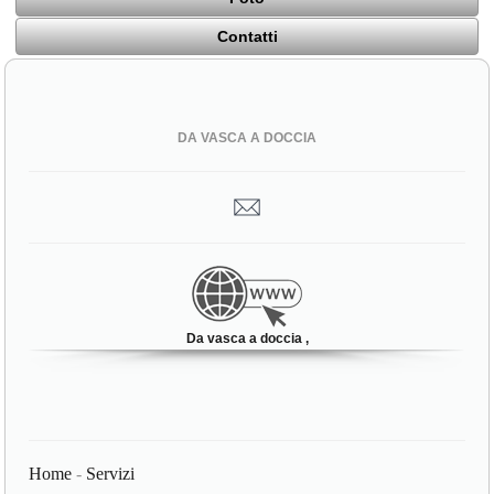
Contatti
DA VASCA A DOCCIA
Da vasca a doccia ,
Home
-
Servizi