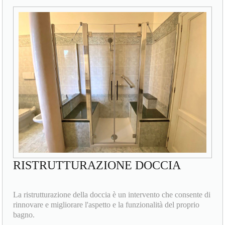
RISTRUTTURAZIONE DOCCIA
La ristrutturazione della doccia è un intervento che consente di
rinnovare e migliorare l'aspetto e la funzionalità del proprio
bagno.