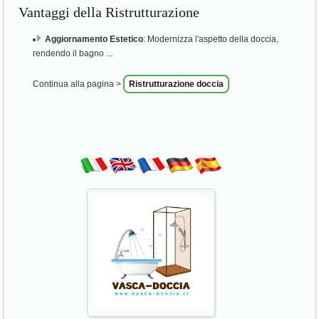
Vantaggi della Ristrutturazione
Aggiornamento Estetico
: Modernizza l'aspetto della doccia,
rendendo il bagno ...
Continua alla pagina >
Ristrutturazione doccia