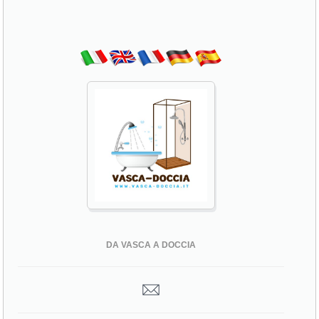
DA VASCA A DOCCIA