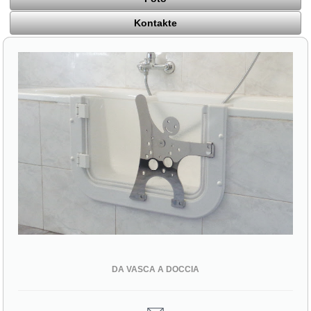
Kontakte
DA VASCA A DOCCIA