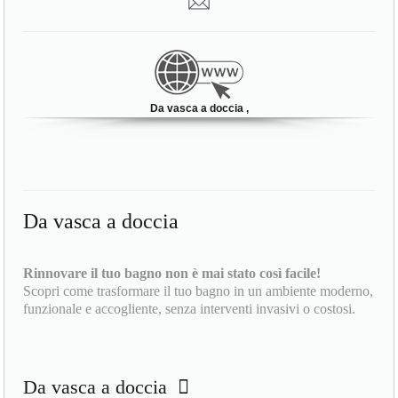
Da vasca a doccia ,
Da vasca a doccia
Rinnovare il tuo bagno non è mai stato così facile!
Scopri come trasformare il tuo bagno in un ambiente moderno,
funzionale e accogliente, senza interventi invasivi o costosi.
Da vasca a doccia