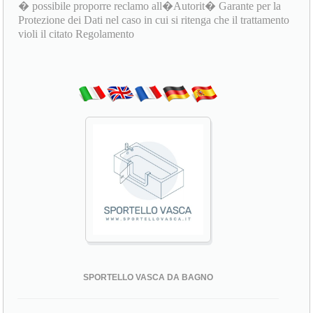
� possibile proporre reclamo all�Autorit� Garante per la
Protezione dei Dati nel caso in cui si ritenga che il trattamento
violi il citato Regolamento
SPORTELLO VASCA DA BAGNO