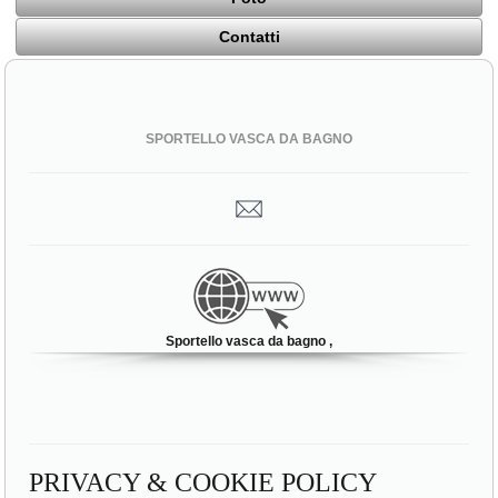
Contatti
SPORTELLO VASCA DA BAGNO
Sportello vasca da bagno ,
PRIVACY & COOKIE POLICY