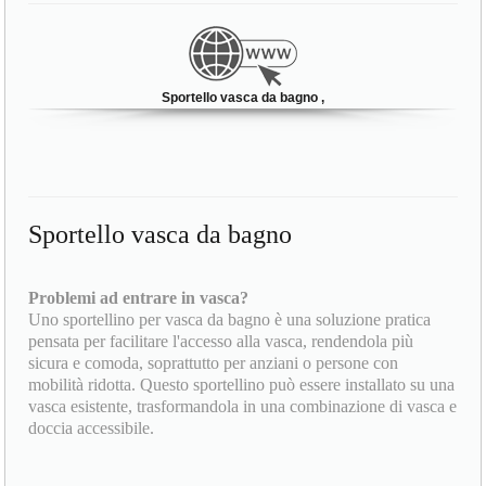
Sportello vasca da bagno ,
Sportello vasca da bagno
Problemi ad entrare in vasca?
Uno sportellino per vasca da bagno è una soluzione pratica
pensata per facilitare l'accesso alla vasca, rendendola più
sicura e comoda, soprattutto per anziani o persone con
mobilità ridotta. Questo sportellino può essere installato su una
vasca esistente, trasformandola in una combinazione di vasca e
doccia accessibile.