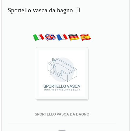
Sportello vasca da bagno
SPORTELLO VASCA DA BAGNO