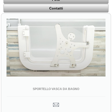
Contatti
SPORTELLO VASCA DA BAGNO