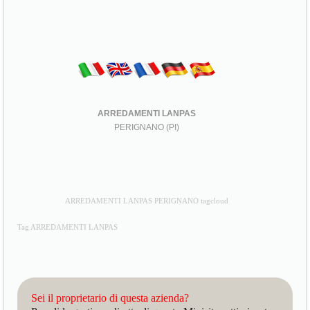
ARREDAMENTI LANPAS
PERIGNANO (PI)
ARREDAMENTI LANPAS PERIGNANO tagcloud
Tag ARREDAMENTI LANPAS
Sei il proprietario di questa azienda?