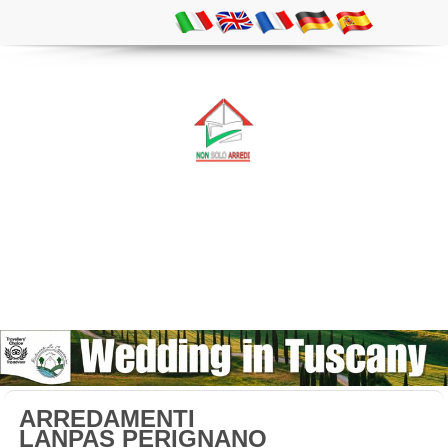
ARREDAMENTI
LANPAS PERIGNANO