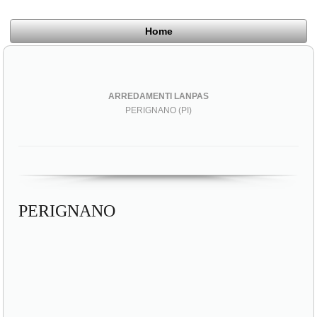
Home
ARREDAMENTI LANPAS
PERIGNANO (PI)
PERIGNANO