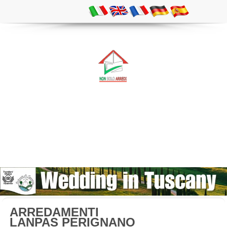
ARREDAMENTI
LANPAS PERIGNANO