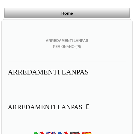
Home
ARREDAMENTI LANPAS
PERIGNANO (PI)
ARREDAMENTI LANPAS
ARREDAMENTI LANPAS