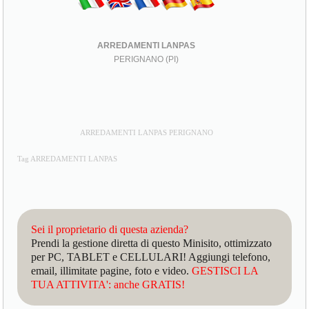
ARREDAMENTI LANPAS
PERIGNANO (PI)
ARREDAMENTI LANPAS PERIGNANO
Tag ARREDAMENTI LANPAS
Sei il proprietario di questa azienda?
Prendi la gestione diretta di questo Minisito, ottimizzato
per PC, TABLET e CELLULARI! Aggiungi telefono,
email, illimitate pagine, foto e video.
GESTISCI LA
TUA ATTIVITA': anche GRATIS!