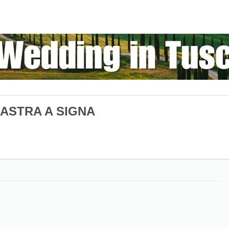
ASTRA A SIGNA