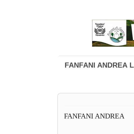
FANFANI ANDREA L
FANFANI ANDREA