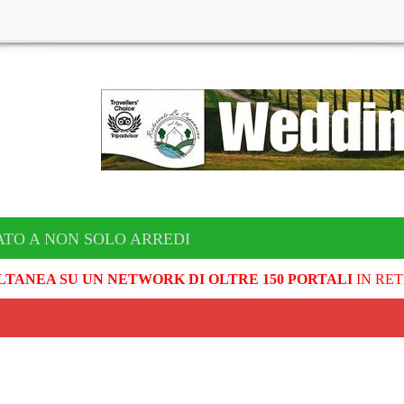
TO A NON SOLO ARREDI
LTANEA SU UN NETWORK DI OLTRE 150 PORTALI
IN RET