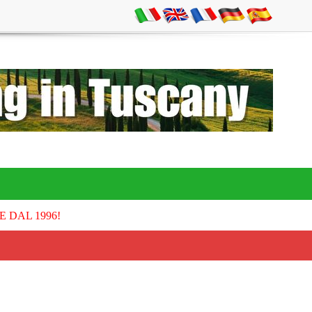
E DAL 1996!