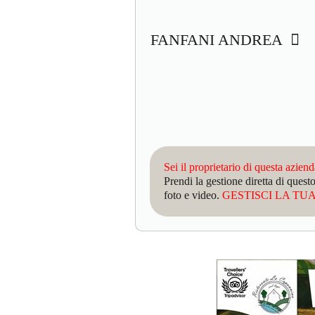
FANFANI ANDREA
Sei il proprietario di questa azien
Prendi la gestione diretta di que
foto e video.
GESTISCI LA TUA 