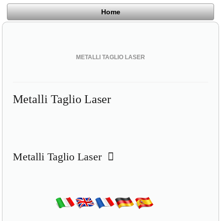
Home
METALLI TAGLIO LASER
Metalli Taglio Laser
Metalli Taglio Laser