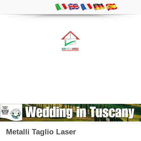
Metalli Taglio Laser