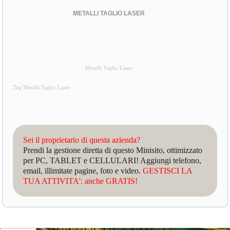
METALLI TAGLIO LASER
Metalli Taglio Laser
Tag Metalli Taglio Laser
Sei il proprietario di questa azienda?
Prendi la gestione diretta di questo Minisito, ottimizzato
per PC, TABLET e CELLULARI! Aggiungi telefono,
email, illimitate pagine, foto e video.
GESTISCI LA
TUA ATTIVITA': anche GRATIS!