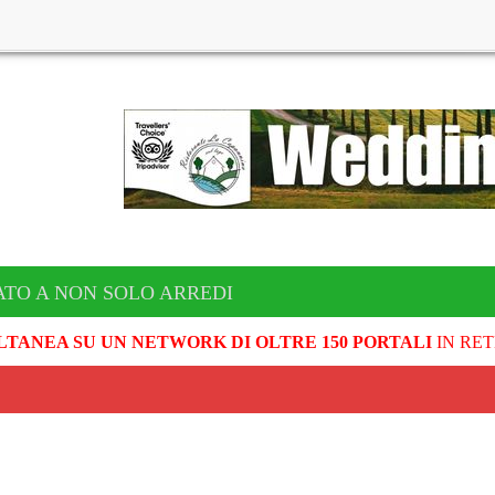
TO A NON SOLO ARREDI
LTANEA SU UN NETWORK DI OLTRE 150 PORTALI
IN RET