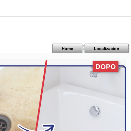
Home
Localizacion