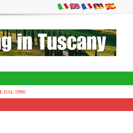
E DAL 1996!