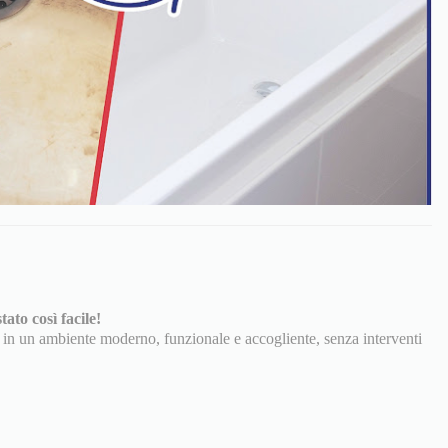
ato così facile!
 in un ambiente moderno, funzionale e accogliente, senza interventi