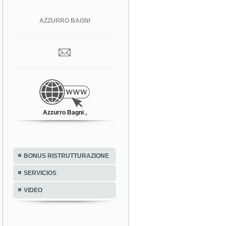
AZZURRO BAGNI
Azzurro Bagni ,
BONUS RISTRUTTURAZIONE
SERVICIOS
VIDEO