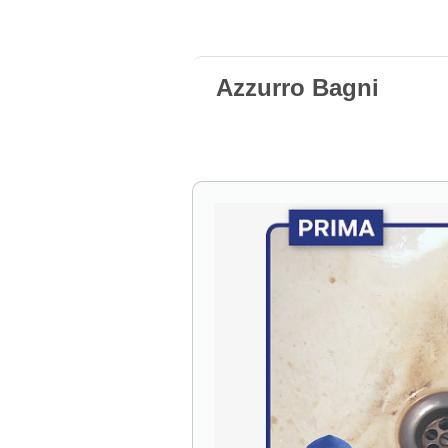
Azzurro Bagni