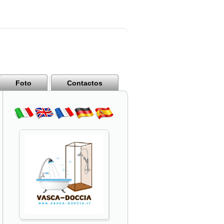
Foto
Contactos