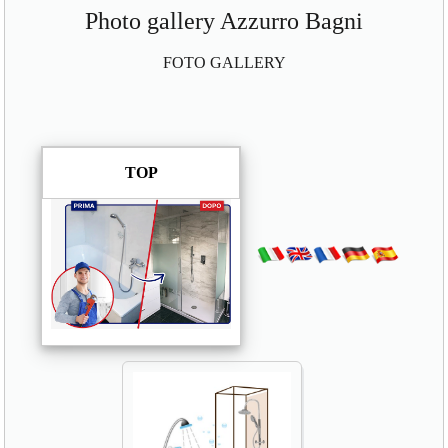
Photo gallery Azzurro Bagni
FOTO GALLERY
TOP