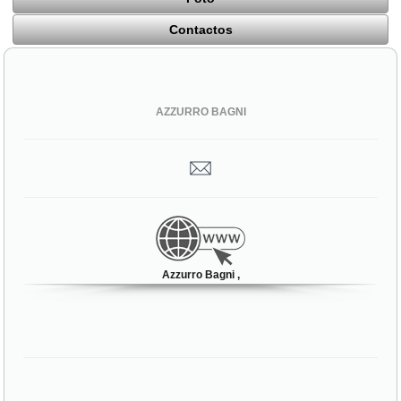
Contactos
AZZURRO BAGNI
Azzurro Bagni ,