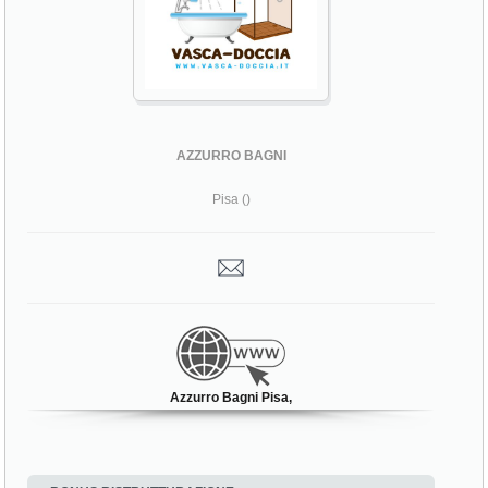
AZZURRO BAGNI
Pisa ()
Azzurro Bagni Pisa,