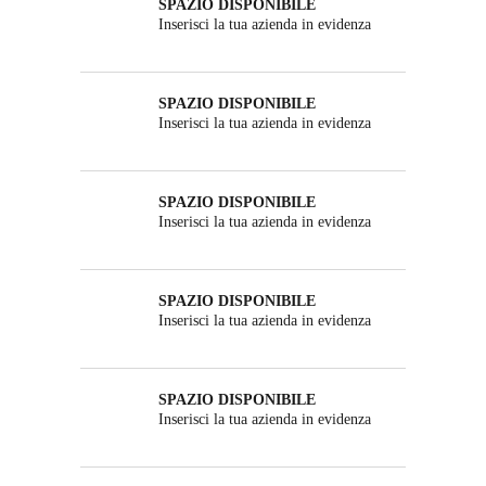
SPAZIO DISPONIBILE
Inserisci la tua azienda in evidenza
SPAZIO DISPONIBILE
Inserisci la tua azienda in evidenza
SPAZIO DISPONIBILE
Inserisci la tua azienda in evidenza
SPAZIO DISPONIBILE
Inserisci la tua azienda in evidenza
SPAZIO DISPONIBILE
Inserisci la tua azienda in evidenza