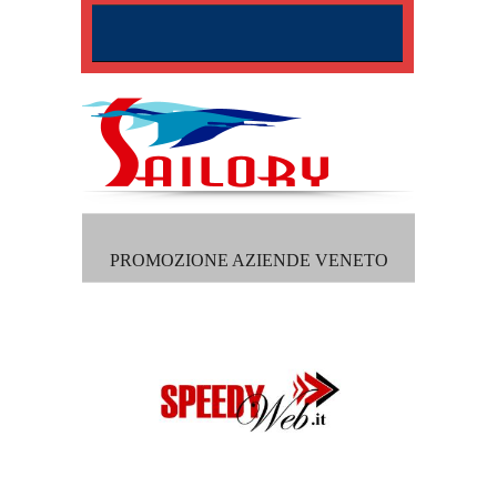
PROMOZIONE AZIENDE VENETO