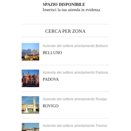
SPAZIO DISPONIBILE
Inserisci la tua azienda in evidenza
CERCA PER ZONA
Aziende del settore arredamento Belluno
BELLUNO
Aziende del settore arredamento Padova
PADOVA
Aziende del settore arredamento Rovigo
ROVIGO
Aziende del settore arredamento Treviso