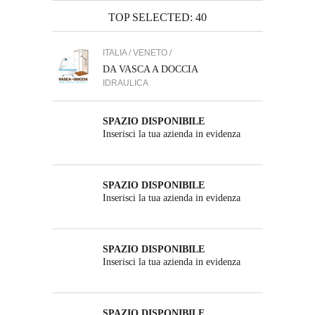
TOP SELECTED: 40
ITALIA / VENETO /
DA VASCA A DOCCIA
IDRAULICA
SPAZIO DISPONIBILE
Inserisci la tua azienda in evidenza
SPAZIO DISPONIBILE
Inserisci la tua azienda in evidenza
SPAZIO DISPONIBILE
Inserisci la tua azienda in evidenza
SPAZIO DISPONIBILE