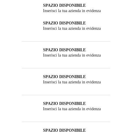
SPAZIO DISPONIBILE
Inserisci la tua azienda in evidenza
SPAZIO DISPONIBILE
Inserisci la tua azienda in evidenza
SPAZIO DISPONIBILE
Inserisci la tua azienda in evidenza
SPAZIO DISPONIBILE
Inserisci la tua azienda in evidenza
SPAZIO DISPONIBILE
Inserisci la tua azienda in evidenza
SPAZIO DISPONIBILE