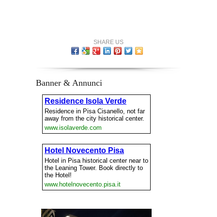
SHARE US
Banner & Annunci