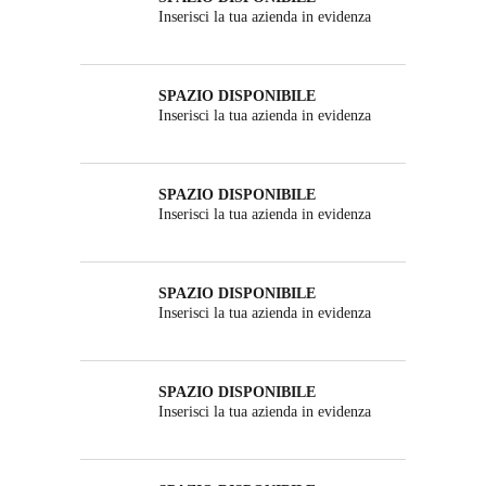
Inserisci la tua azienda in evidenza
SPAZIO DISPONIBILE
Inserisci la tua azienda in evidenza
SPAZIO DISPONIBILE
Inserisci la tua azienda in evidenza
SPAZIO DISPONIBILE
Inserisci la tua azienda in evidenza
SPAZIO DISPONIBILE
Inserisci la tua azienda in evidenza