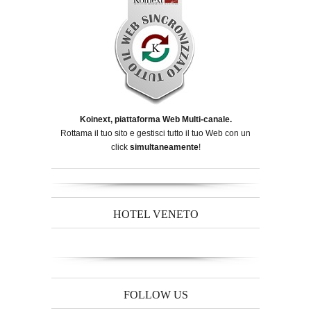
Koinext, piattaforma Web Multi-canale.
Rottama il tuo sito e gestisci tutto il tuo Web con un
click
simultaneamente
!
HOTEL VENETO
FOLLOW US