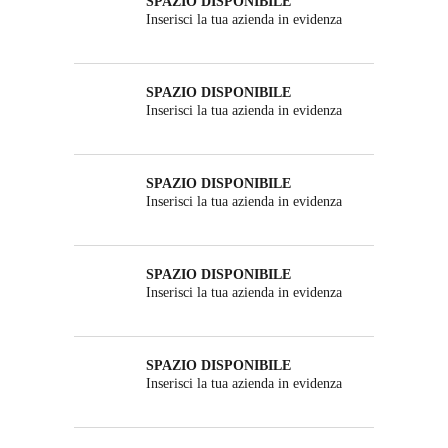
SPAZIO DISPONIBILE
Inserisci la tua azienda in evidenza
SPAZIO DISPONIBILE
Inserisci la tua azienda in evidenza
SPAZIO DISPONIBILE
Inserisci la tua azienda in evidenza
SPAZIO DISPONIBILE
Inserisci la tua azienda in evidenza
SPAZIO DISPONIBILE
Inserisci la tua azienda in evidenza