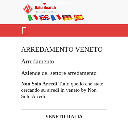
ARREDAMENTO VENETO
Arredamento
Aziende del settore arredamento
Non Solo Arredi
Tutto quello che state
cercando su arredi in veneto by Non
Solo Arredi
VENETO ITALIA