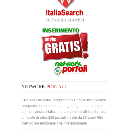
NETWORK
PORTALI
Il Network di portali comprende il Circuito ItaliaSearch
composto da un portale per ogni regione ed uno per
ogni provincia d'Italia, oltre a numerosi altri portali, per
un totale di
oltre 150 portali in rete da 30 anni! Alto
traffico sia nazionale che internazionale.