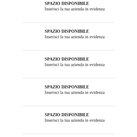
SPAZIO DISPONIBILE
Inserisci la tua azienda in evidenza
SPAZIO DISPONIBILE
Inserisci la tua azienda in evidenza
SPAZIO DISPONIBILE
Inserisci la tua azienda in evidenza
SPAZIO DISPONIBILE
Inserisci la tua azienda in evidenza
SPAZIO DISPONIBILE
Inserisci la tua azienda in evidenza