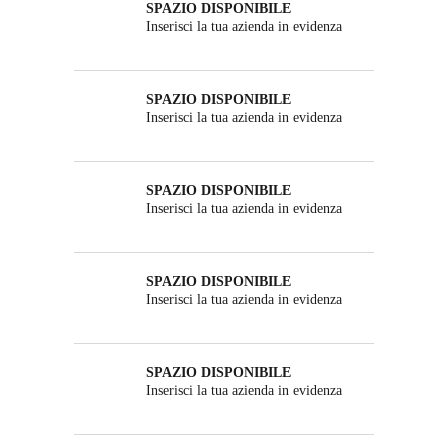
SPAZIO DISPONIBILE
Inserisci la tua azienda in evidenza
SPAZIO DISPONIBILE
Inserisci la tua azienda in evidenza
SPAZIO DISPONIBILE
Inserisci la tua azienda in evidenza
SPAZIO DISPONIBILE
Inserisci la tua azienda in evidenza
SPAZIO DISPONIBILE
Inserisci la tua azienda in evidenza