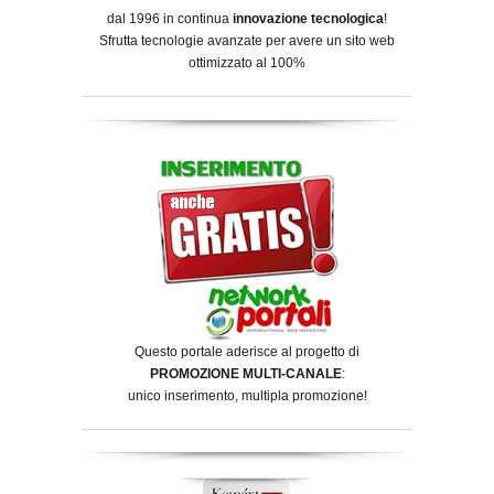
dal 1996 in continua
innovazione tecnologica
!
Sfrutta tecnologie avanzate per avere un sito web
ottimizzato al 100%
Questo portale aderisce al progetto di
PROMOZIONE MULTI-CANALE
:
unico inserimento, multipla promozione!