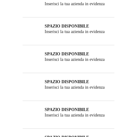
Inserisci la tua azienda in evidenza
SPAZIO DISPONIBILE
Inserisci la tua azienda in evidenza
SPAZIO DISPONIBILE
Inserisci la tua azienda in evidenza
SPAZIO DISPONIBILE
Inserisci la tua azienda in evidenza
SPAZIO DISPONIBILE
Inserisci la tua azienda in evidenza