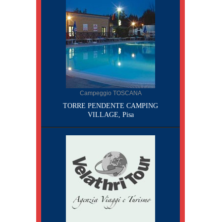
Campeggio TOSCANA
TORRE PENDENTE CAMPING
VILLAGE, Pisa