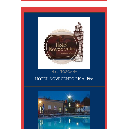
Hotel TOSCANA
HOTEL NOVECENTO PISA, Pisa