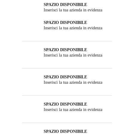
SPAZIO DISPONIBILE
Inserisci la tua azienda in evidenza
SPAZIO DISPONIBILE
Inserisci la tua azienda in evidenza
SPAZIO DISPONIBILE
Inserisci la tua azienda in evidenza
SPAZIO DISPONIBILE
Inserisci la tua azienda in evidenza
SPAZIO DISPONIBILE
Inserisci la tua azienda in evidenza
SPAZIO DISPONIBILE