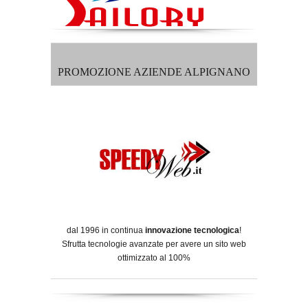
PROMOZIONE AZIENDE ALPIGNANO
dal 1996 in continua
innovazione tecnologica
!
Sfrutta tecnologie avanzate per avere un sito web
ottimizzato al 100%