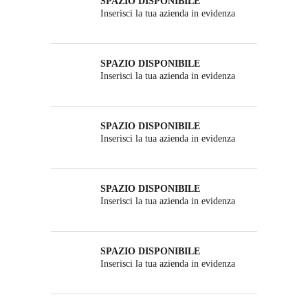
SPAZIO DISPONIBILE
Inserisci la tua azienda in evidenza
SPAZIO DISPONIBILE
Inserisci la tua azienda in evidenza
SPAZIO DISPONIBILE
Inserisci la tua azienda in evidenza
SPAZIO DISPONIBILE
Inserisci la tua azienda in evidenza
SPAZIO DISPONIBILE
Inserisci la tua azienda in evidenza