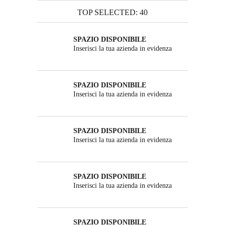
TOP SELECTED: 40
SPAZIO DISPONIBILE
Inserisci la tua azienda in evidenza
SPAZIO DISPONIBILE
Inserisci la tua azienda in evidenza
SPAZIO DISPONIBILE
Inserisci la tua azienda in evidenza
SPAZIO DISPONIBILE
Inserisci la tua azienda in evidenza
SPAZIO DISPONIBILE