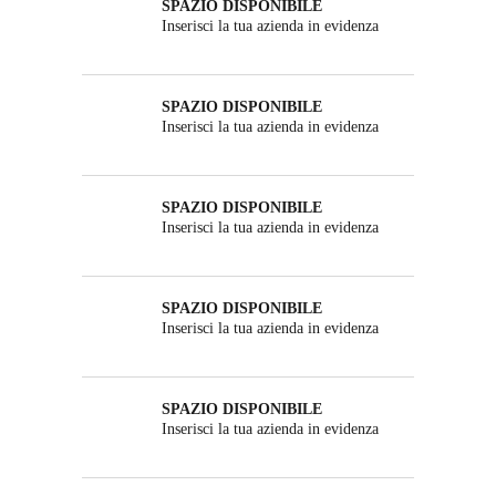
SPAZIO DISPONIBILE
Inserisci la tua azienda in evidenza
SPAZIO DISPONIBILE
Inserisci la tua azienda in evidenza
SPAZIO DISPONIBILE
Inserisci la tua azienda in evidenza
SPAZIO DISPONIBILE
Inserisci la tua azienda in evidenza
SPAZIO DISPONIBILE
Inserisci la tua azienda in evidenza