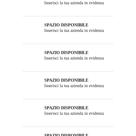
Inserisci la tua azienda in evidenza
SPAZIO DISPONIBILE
Inserisci la tua azienda in evidenza
SPAZIO DISPONIBILE
Inserisci la tua azienda in evidenza
SPAZIO DISPONIBILE
Inserisci la tua azienda in evidenza
SPAZIO DISPONIBILE
Inserisci la tua azienda in evidenza
SPAZIO DISPONIBILE