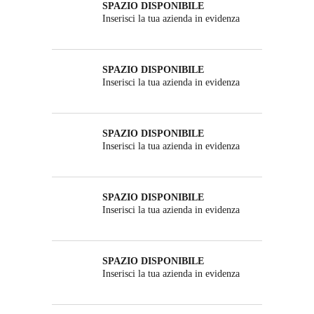
SPAZIO DISPONIBILE
Inserisci la tua azienda in evidenza
SPAZIO DISPONIBILE
Inserisci la tua azienda in evidenza
SPAZIO DISPONIBILE
Inserisci la tua azienda in evidenza
SPAZIO DISPONIBILE
Inserisci la tua azienda in evidenza
SPAZIO DISPONIBILE
Inserisci la tua azienda in evidenza