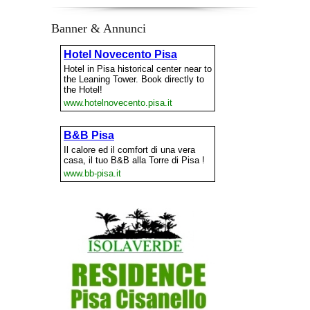
Banner & Annunci