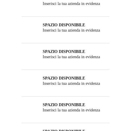
Inserisci la tua azienda in evidenza
SPAZIO DISPONIBILE
Inserisci la tua azienda in evidenza
SPAZIO DISPONIBILE
Inserisci la tua azienda in evidenza
SPAZIO DISPONIBILE
Inserisci la tua azienda in evidenza
SPAZIO DISPONIBILE
Inserisci la tua azienda in evidenza