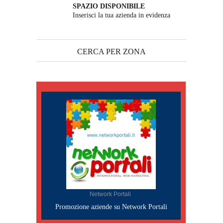
SPAZIO DISPONIBILE
Inserisci la tua azienda in evidenza
CERCA PER ZONA
Network Portali
Promozione aziende su Network Portali