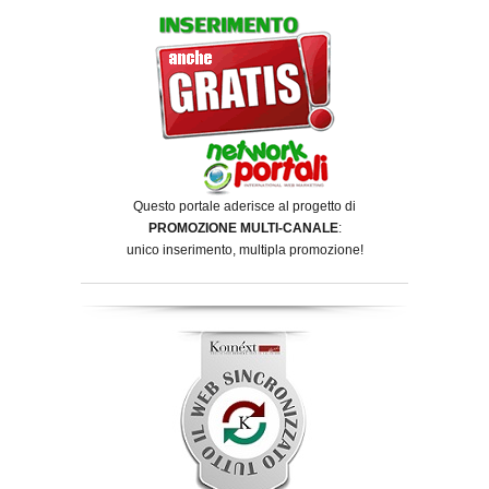
Questo portale aderisce al progetto di
PROMOZIONE MULTI-CANALE
:
unico inserimento, multipla promozione!