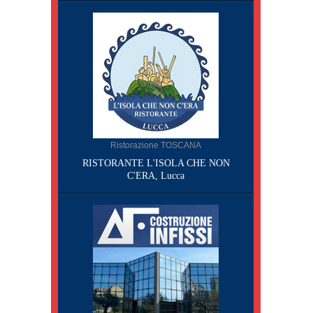
Ristorazione TOSCANA
RISTORANTE L'ISOLA CHE NON
C'ERA, Lucca