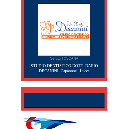
Servizi TOSCANA
STUDIO DENTISTICO DOTT. DARIO
DECANINI, Capannori, Lucca