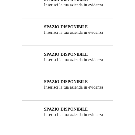
Inserisci la tua azienda in evidenza
SPAZIO DISPONIBILE
Inserisci la tua azienda in evidenza
SPAZIO DISPONIBILE
Inserisci la tua azienda in evidenza
SPAZIO DISPONIBILE
Inserisci la tua azienda in evidenza
SPAZIO DISPONIBILE
Inserisci la tua azienda in evidenza