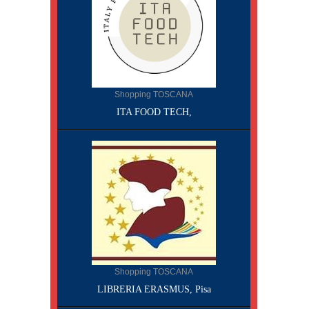
Shopping TOSCANA
ITA FOOD TECH,
Shopping TOSCANA
LIBRERIA ERASMUS, Pisa