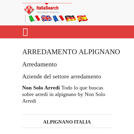
ARREDAMENTO ALPIGNANO
Arredamento
Aziende del settore arredamento
Non Solo Arredi
Todo lo que buscas
sobre arredi in alpignano by Non Solo
Arredi
ALPIGNANO ITALIA