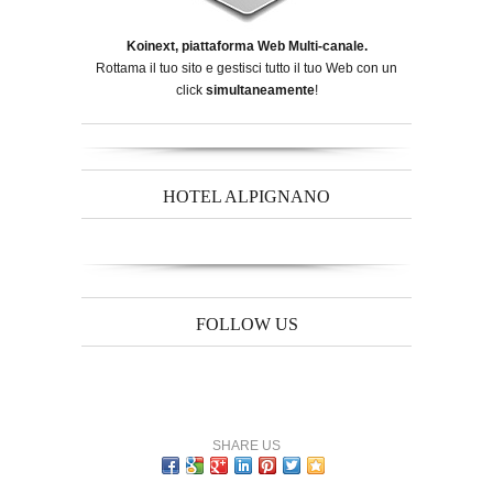
Koinext, piattaforma Web Multi-canale.
Rottama il tuo sito e gestisci tutto il tuo Web con un
click
simultaneamente
!
HOTEL ALPIGNANO
FOLLOW US
SHARE US