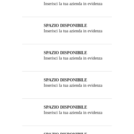
Inserisci la tua azienda in evidenza
SPAZIO DISPONIBILE
Inserisci la tua azienda in evidenza
SPAZIO DISPONIBILE
Inserisci la tua azienda in evidenza
SPAZIO DISPONIBILE
Inserisci la tua azienda in evidenza
SPAZIO DISPONIBILE
Inserisci la tua azienda in evidenza