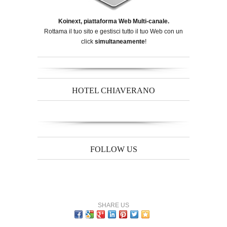
Koinext, piattaforma Web Multi-canale.
Rottama il tuo sito e gestisci tutto il tuo Web con un
click
simultaneamente
!
HOTEL CHIAVERANO
FOLLOW US
SHARE US