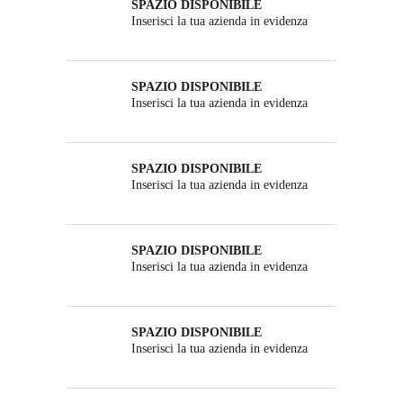
SPAZIO DISPONIBILE
Inserisci la tua azienda in evidenza
SPAZIO DISPONIBILE
Inserisci la tua azienda in evidenza
SPAZIO DISPONIBILE
Inserisci la tua azienda in evidenza
SPAZIO DISPONIBILE
Inserisci la tua azienda in evidenza
SPAZIO DISPONIBILE
Inserisci la tua azienda in evidenza