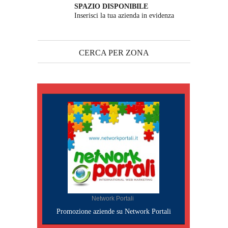
SPAZIO DISPONIBILE
Inserisci la tua azienda in evidenza
CERCA PER ZONA
Network Portali
Promozione aziende su Network Portali