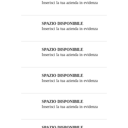
Inserisci la tua azienda in evidenza
SPAZIO DISPONIBILE
Inserisci la tua azienda in evidenza
SPAZIO DISPONIBILE
Inserisci la tua azienda in evidenza
SPAZIO DISPONIBILE
Inserisci la tua azienda in evidenza
SPAZIO DISPONIBILE
Inserisci la tua azienda in evidenza
SPAZIO DISPONIBILE