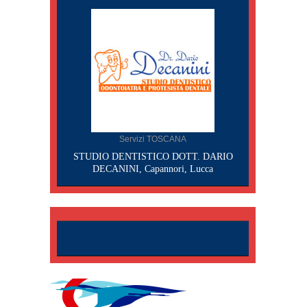
Servizi TOSCANA
STUDIO DENTISTICO DOTT. DARIO
DECANINI, Capannori, Lucca