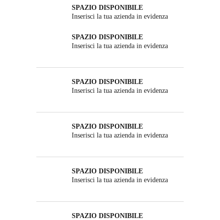
SPAZIO DISPONIBILE
Inserisci la tua azienda in evidenza
SPAZIO DISPONIBILE
Inserisci la tua azienda in evidenza
SPAZIO DISPONIBILE
Inserisci la tua azienda in evidenza
SPAZIO DISPONIBILE
Inserisci la tua azienda in evidenza
SPAZIO DISPONIBILE
Inserisci la tua azienda in evidenza
SPAZIO DISPONIBILE