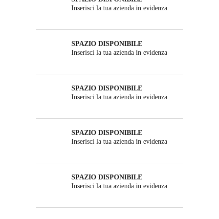
Inserisci la tua azienda in evidenza
SPAZIO DISPONIBILE
Inserisci la tua azienda in evidenza
SPAZIO DISPONIBILE
Inserisci la tua azienda in evidenza
SPAZIO DISPONIBILE
Inserisci la tua azienda in evidenza
SPAZIO DISPONIBILE
Inserisci la tua azienda in evidenza