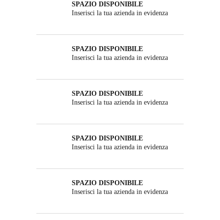
SPAZIO DISPONIBILE
Inserisci la tua azienda in evidenza
SPAZIO DISPONIBILE
Inserisci la tua azienda in evidenza
SPAZIO DISPONIBILE
Inserisci la tua azienda in evidenza
SPAZIO DISPONIBILE
Inserisci la tua azienda in evidenza
SPAZIO DISPONIBILE
Inserisci la tua azienda in evidenza