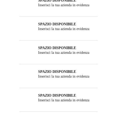
SPAZIO DISPONIBILE
Inserisci la tua azienda in evidenza
SPAZIO DISPONIBILE
Inserisci la tua azienda in evidenza
SPAZIO DISPONIBILE
Inserisci la tua azienda in evidenza
SPAZIO DISPONIBILE
Inserisci la tua azienda in evidenza
SPAZIO DISPONIBILE
Inserisci la tua azienda in evidenza