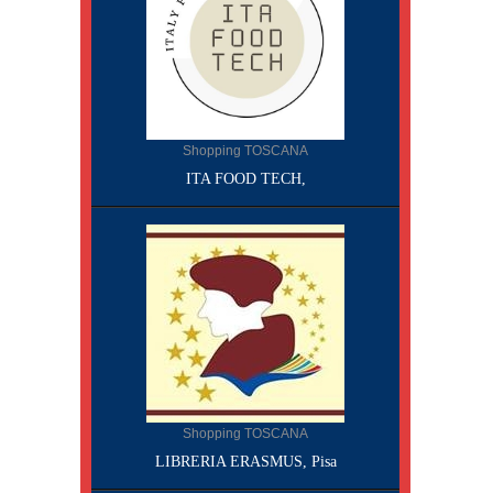
Shopping TOSCANA
ITA FOOD TECH,
Shopping TOSCANA
LIBRERIA ERASMUS, Pisa