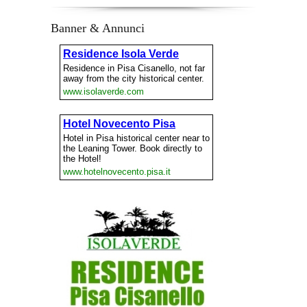
Banner & Annunci