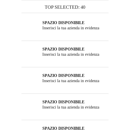
TOP SELECTED: 40
SPAZIO DISPONIBILE
Inserisci la tua azienda in evidenza
SPAZIO DISPONIBILE
Inserisci la tua azienda in evidenza
SPAZIO DISPONIBILE
Inserisci la tua azienda in evidenza
SPAZIO DISPONIBILE
Inserisci la tua azienda in evidenza
SPAZIO DISPONIBILE