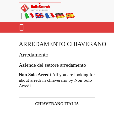
ARREDAMENTO CHIAVERANO
Arredamento
Aziende del settore arredamento
Non Solo Arredi
All you are looking for
about arredi in chiaverano by Non Solo
Arredi
CHIAVERANO ITALIA