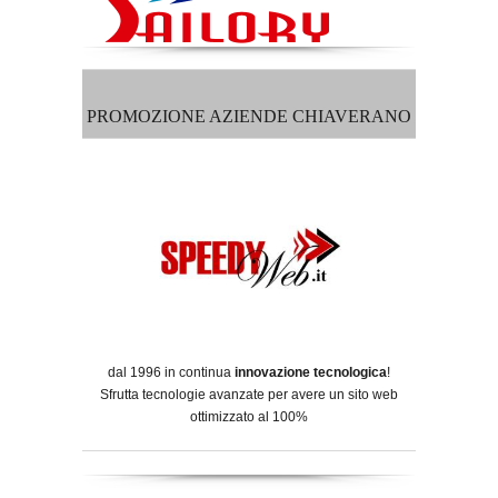
PROMOZIONE AZIENDE CHIAVERANO
dal 1996 in continua
innovazione tecnologica
!
Sfrutta tecnologie avanzate per avere un sito web
ottimizzato al 100%