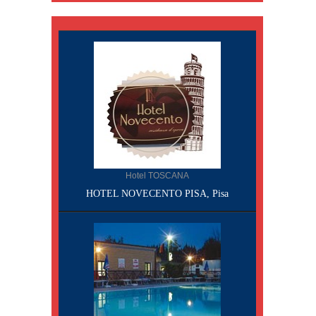
Hotel TOSCANA
HOTEL NOVECENTO PISA, Pisa