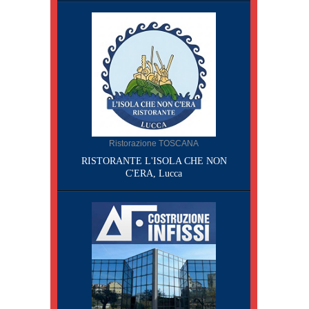
Ristorazione TOSCANA
RISTORANTE L'ISOLA CHE NON
C'ERA, Lucca