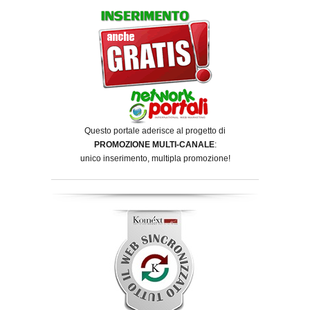
Questo portale aderisce al progetto di
PROMOZIONE MULTI-CANALE
:
unico inserimento, multipla promozione!