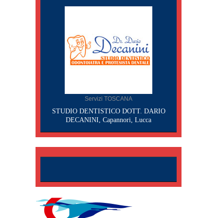
Servizi TOSCANA
STUDIO DENTISTICO DOTT. DARIO
DECANINI, Capannori, Lucca