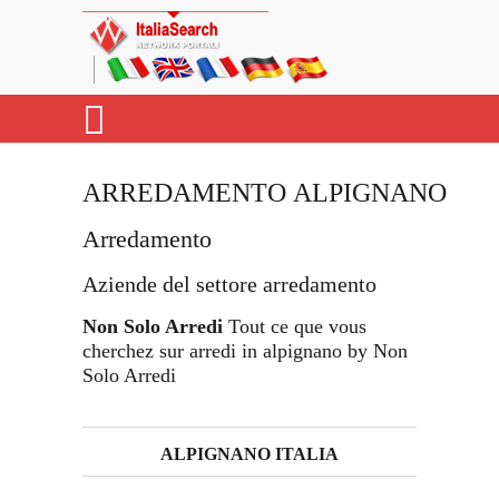
ARREDAMENTO ALPIGNANO
Arredamento
Aziende del settore arredamento
Non Solo Arredi
Tout ce que vous
cherchez sur arredi in alpignano by Non
Solo Arredi
ALPIGNANO ITALIA