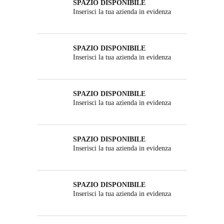
SPAZIO DISPONIBILE
Inserisci la tua azienda in evidenza
SPAZIO DISPONIBILE
Inserisci la tua azienda in evidenza
SPAZIO DISPONIBILE
Inserisci la tua azienda in evidenza
SPAZIO DISPONIBILE
Inserisci la tua azienda in evidenza
SPAZIO DISPONIBILE
Inserisci la tua azienda in evidenza