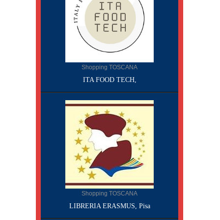
Shopping TOSCANA
ITA FOOD TECH,
Shopping TOSCANA
LIBRERIA ERASMUS, Pisa