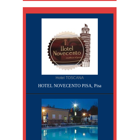
Hotel TOSCANA
HOTEL NOVECENTO PISA, Pisa