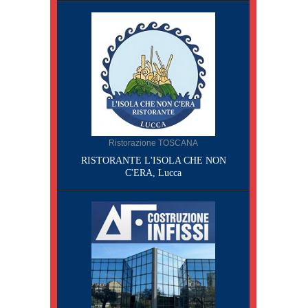
Ristorazione TOSCANA
RISTORANTE L'ISOLA CHE NON
C'ERA, Lucca