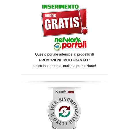
Questo portale aderisce al progetto di
PROMOZIONE MULTI-CANALE
:
unico inserimento, multipla promozione!