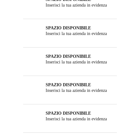
Inserisci la tua azienda in evidenza
SPAZIO DISPONIBILE
Inserisci la tua azienda in evidenza
SPAZIO DISPONIBILE
Inserisci la tua azienda in evidenza
SPAZIO DISPONIBILE
Inserisci la tua azienda in evidenza
SPAZIO DISPONIBILE
Inserisci la tua azienda in evidenza