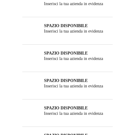
Inserisci la tua azienda in evidenza
SPAZIO DISPONIBILE
Inserisci la tua azienda in evidenza
SPAZIO DISPONIBILE
Inserisci la tua azienda in evidenza
SPAZIO DISPONIBILE
Inserisci la tua azienda in evidenza
SPAZIO DISPONIBILE
Inserisci la tua azienda in evidenza