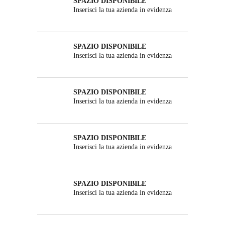
SPAZIO DISPONIBILE
Inserisci la tua azienda in evidenza
SPAZIO DISPONIBILE
Inserisci la tua azienda in evidenza
SPAZIO DISPONIBILE
Inserisci la tua azienda in evidenza
SPAZIO DISPONIBILE
Inserisci la tua azienda in evidenza
SPAZIO DISPONIBILE
Inserisci la tua azienda in evidenza