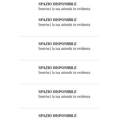
SPAZIO DISPONIBILE
Inserisci la tua azienda in evidenza
SPAZIO DISPONIBILE
Inserisci la tua azienda in evidenza
SPAZIO DISPONIBILE
Inserisci la tua azienda in evidenza
SPAZIO DISPONIBILE
Inserisci la tua azienda in evidenza
SPAZIO DISPONIBILE
Inserisci la tua azienda in evidenza
SPAZIO DISPONIBILE