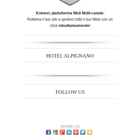
Koinext, piattaforma Web Multi-canale.
Rottama il tuo sito e gestisci tutto il tuo Web con un
click
simultaneamente
!
HOTEL ALPIGNANO
FOLLOW US
SHARE US