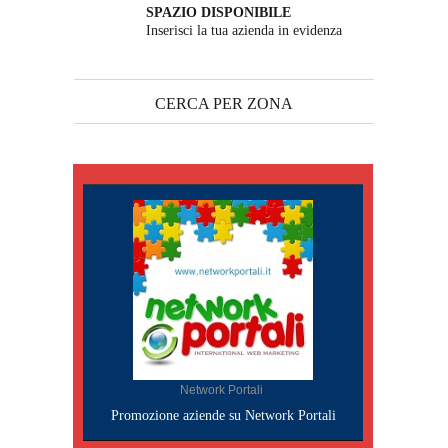
SPAZIO DISPONIBILE
Inserisci la tua azienda in evidenza
CERCA PER ZONA
Network Portali
Promozione aziende su Network Portali