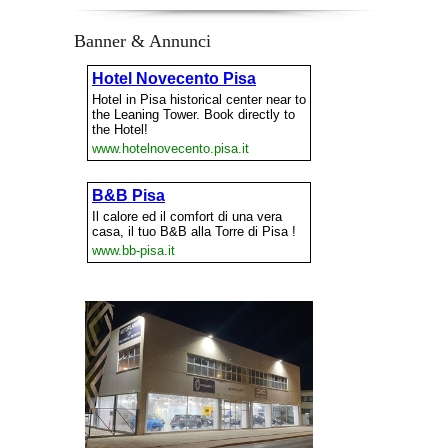
Banner & Annunci