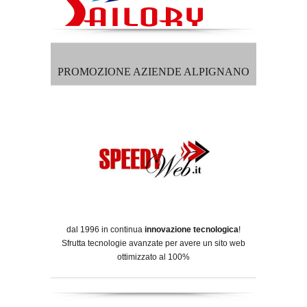
PROMOZIONE AZIENDE ALPIGNANO
dal 1996 in continua
innovazione tecnologica
!
Sfrutta tecnologie avanzate per avere un sito web
ottimizzato al 100%