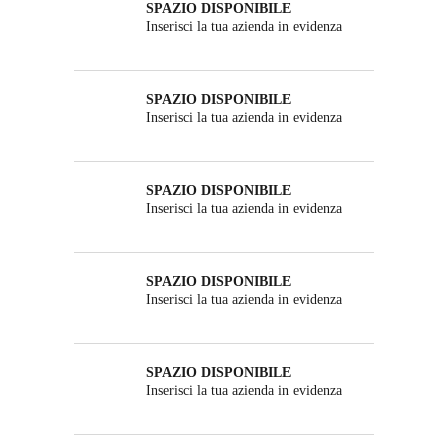
SPAZIO DISPONIBILE
Inserisci la tua azienda in evidenza
SPAZIO DISPONIBILE
Inserisci la tua azienda in evidenza
SPAZIO DISPONIBILE
Inserisci la tua azienda in evidenza
SPAZIO DISPONIBILE
Inserisci la tua azienda in evidenza
SPAZIO DISPONIBILE
Inserisci la tua azienda in evidenza