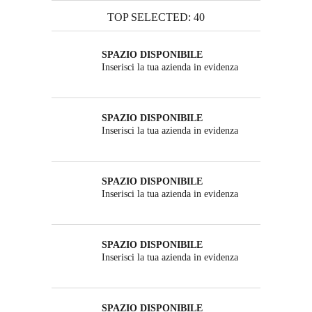
TOP SELECTED: 40
SPAZIO DISPONIBILE
Inserisci la tua azienda in evidenza
SPAZIO DISPONIBILE
Inserisci la tua azienda in evidenza
SPAZIO DISPONIBILE
Inserisci la tua azienda in evidenza
SPAZIO DISPONIBILE
Inserisci la tua azienda in evidenza
SPAZIO DISPONIBILE