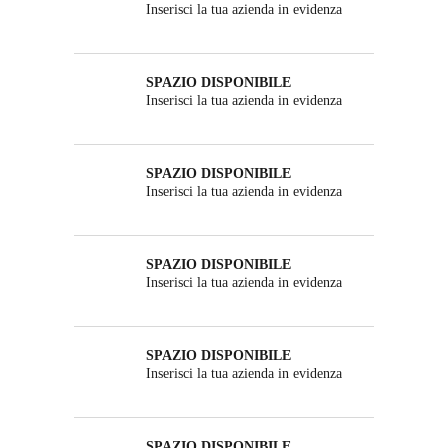
Inserisci la tua azienda in evidenza
SPAZIO DISPONIBILE
Inserisci la tua azienda in evidenza
SPAZIO DISPONIBILE
Inserisci la tua azienda in evidenza
SPAZIO DISPONIBILE
Inserisci la tua azienda in evidenza
SPAZIO DISPONIBILE
Inserisci la tua azienda in evidenza
SPAZIO DISPONIBILE