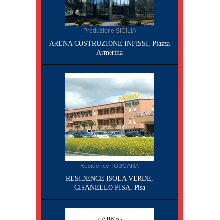
Produzione SICILIA
ARENA COSTRUZIONE INFISSI, Piazza
Armerina
Residence TOSCANA
RESIDENCE ISOLA VERDE,
CISANELLO PISA, Pisa