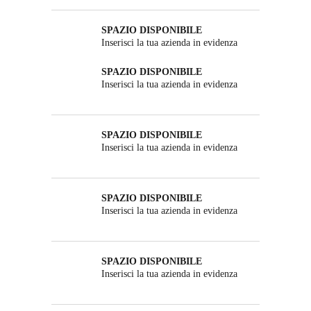
SPAZIO DISPONIBILE
Inserisci la tua azienda in evidenza
SPAZIO DISPONIBILE
Inserisci la tua azienda in evidenza
SPAZIO DISPONIBILE
Inserisci la tua azienda in evidenza
SPAZIO DISPONIBILE
Inserisci la tua azienda in evidenza
SPAZIO DISPONIBILE
Inserisci la tua azienda in evidenza