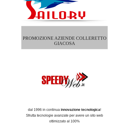
PROMOZIONE AZIENDE COLLERETTO
GIACOSA
dal 1996 in continua
innovazione tecnologica
!
Sfrutta tecnologie avanzate per avere un sito web
ottimizzato al 100%