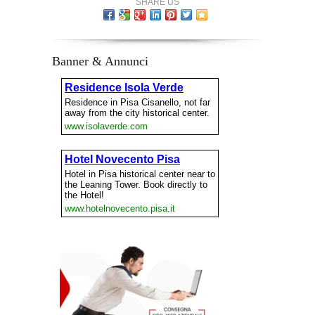
SHARE US
Banner & Annunci