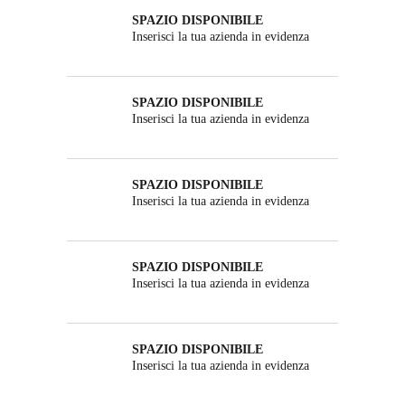
SPAZIO DISPONIBILE
Inserisci la tua azienda in evidenza
SPAZIO DISPONIBILE
Inserisci la tua azienda in evidenza
SPAZIO DISPONIBILE
Inserisci la tua azienda in evidenza
SPAZIO DISPONIBILE
Inserisci la tua azienda in evidenza
SPAZIO DISPONIBILE
Inserisci la tua azienda in evidenza