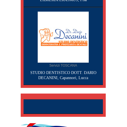
Servizi TOSCANA
STUDIO DENTISTICO DOTT. DARIO
DECANINI, Capannori, Lucca