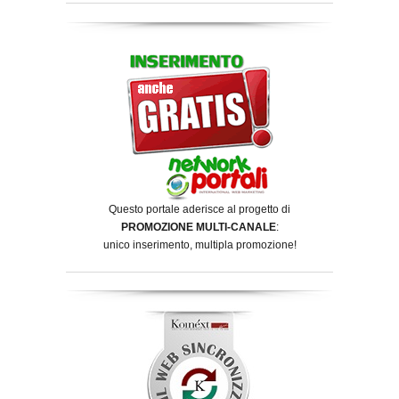
Questo portale aderisce al progetto di
PROMOZIONE MULTI-CANALE
:
unico inserimento, multipla promozione!