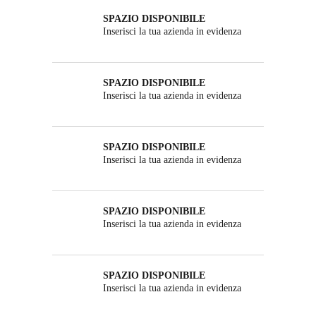
SPAZIO DISPONIBILE
Inserisci la tua azienda in evidenza
SPAZIO DISPONIBILE
Inserisci la tua azienda in evidenza
SPAZIO DISPONIBILE
Inserisci la tua azienda in evidenza
SPAZIO DISPONIBILE
Inserisci la tua azienda in evidenza
SPAZIO DISPONIBILE
Inserisci la tua azienda in evidenza