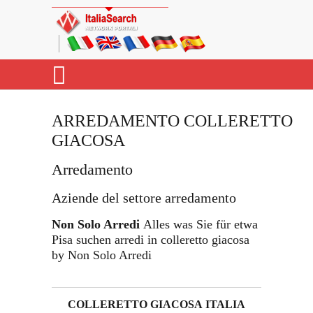
ARREDAMENTO COLLERETTO
GIACOSA
Arredamento
Aziende del settore arredamento
Non Solo Arredi
Alles was Sie für etwa
Pisa suchen arredi in colleretto giacosa
by Non Solo Arredi
COLLERETTO GIACOSA ITALIA