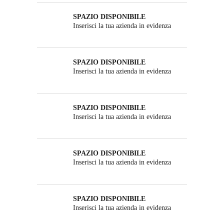
SPAZIO DISPONIBILE
Inserisci la tua azienda in evidenza
SPAZIO DISPONIBILE
Inserisci la tua azienda in evidenza
SPAZIO DISPONIBILE
Inserisci la tua azienda in evidenza
SPAZIO DISPONIBILE
Inserisci la tua azienda in evidenza
SPAZIO DISPONIBILE
Inserisci la tua azienda in evidenza