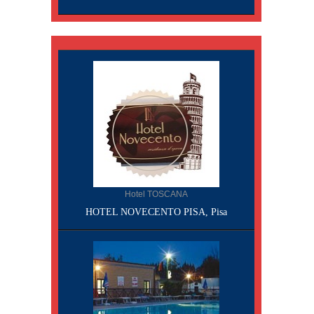
Hotel TOSCANA
HOTEL NOVECENTO PISA, Pisa