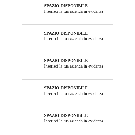
SPAZIO DISPONIBILE
Inserisci la tua azienda in evidenza
SPAZIO DISPONIBILE
Inserisci la tua azienda in evidenza
SPAZIO DISPONIBILE
Inserisci la tua azienda in evidenza
SPAZIO DISPONIBILE
Inserisci la tua azienda in evidenza
SPAZIO DISPONIBILE
Inserisci la tua azienda in evidenza