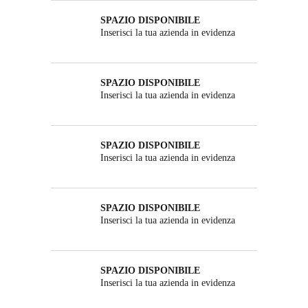
SPAZIO DISPONIBILE
Inserisci la tua azienda in evidenza
SPAZIO DISPONIBILE
Inserisci la tua azienda in evidenza
SPAZIO DISPONIBILE
Inserisci la tua azienda in evidenza
SPAZIO DISPONIBILE
Inserisci la tua azienda in evidenza
SPAZIO DISPONIBILE
Inserisci la tua azienda in evidenza