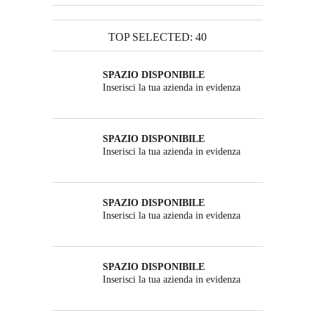
TOP SELECTED: 40
SPAZIO DISPONIBILE
Inserisci la tua azienda in evidenza
SPAZIO DISPONIBILE
Inserisci la tua azienda in evidenza
SPAZIO DISPONIBILE
Inserisci la tua azienda in evidenza
SPAZIO DISPONIBILE
Inserisci la tua azienda in evidenza