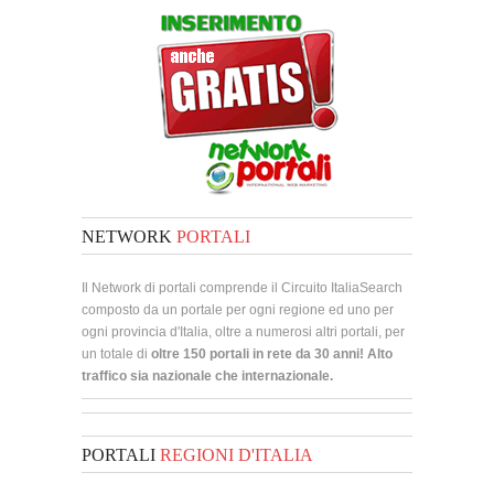
NETWORK
PORTALI
Il Network di portali comprende il Circuito ItaliaSearch
composto da un portale per ogni regione ed uno per
ogni provincia d'Italia, oltre a numerosi altri portali, per
un totale di
oltre 150 portali in rete da 30 anni! Alto
traffico sia nazionale che internazionale.
PORTALI
REGIONI D'ITALIA