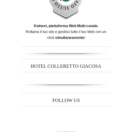
Koinext, piattaforma Web Multi-canale.
Rottama il tuo sito e gestisci tutto il tuo Web con un
click
simultaneamente
!
HOTEL COLLERETTO GIACOSA
FOLLOW US