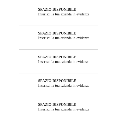
SPAZIO DISPONIBILE
Inserisci la tua azienda in evidenza
SPAZIO DISPONIBILE
Inserisci la tua azienda in evidenza
SPAZIO DISPONIBILE
Inserisci la tua azienda in evidenza
SPAZIO DISPONIBILE
Inserisci la tua azienda in evidenza
SPAZIO DISPONIBILE
Inserisci la tua azienda in evidenza