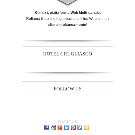
Koinext, piattaforma Web Multi-canale.
Rottama il tuo sito e gestisci tutto il tuo Web con un
click
simultaneamente
!
HOTEL GRUGLIASCO
FOLLOW US
SHARE US