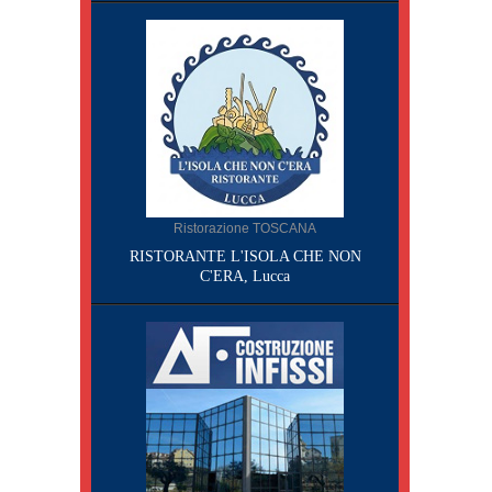
Ristorazione TOSCANA
RISTORANTE L'ISOLA CHE NON
C'ERA, Lucca