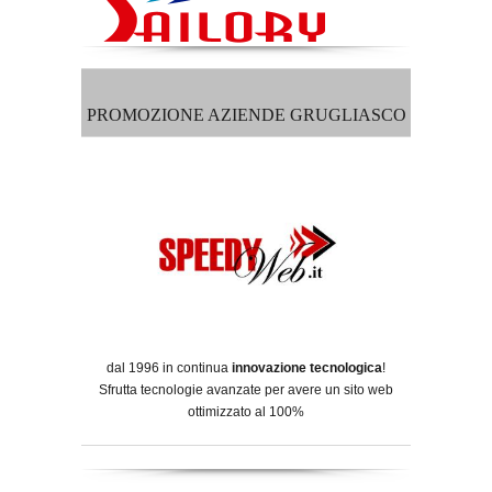
PROMOZIONE AZIENDE GRUGLIASCO
dal 1996 in continua
innovazione tecnologica
!
Sfrutta tecnologie avanzate per avere un sito web
ottimizzato al 100%