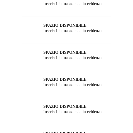
Inserisci la tua azienda in evidenza
SPAZIO DISPONIBILE
Inserisci la tua azienda in evidenza
SPAZIO DISPONIBILE
Inserisci la tua azienda in evidenza
SPAZIO DISPONIBILE
Inserisci la tua azienda in evidenza
SPAZIO DISPONIBILE
Inserisci la tua azienda in evidenza