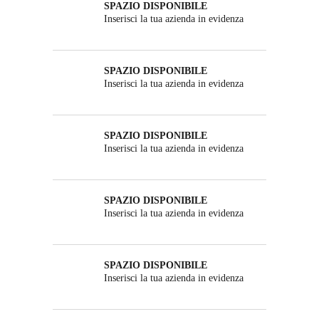
SPAZIO DISPONIBILE
Inserisci la tua azienda in evidenza
SPAZIO DISPONIBILE
Inserisci la tua azienda in evidenza
SPAZIO DISPONIBILE
Inserisci la tua azienda in evidenza
SPAZIO DISPONIBILE
Inserisci la tua azienda in evidenza
SPAZIO DISPONIBILE
Inserisci la tua azienda in evidenza