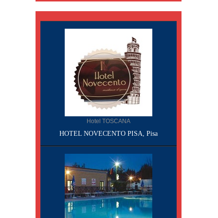
Hotel TOSCANA
HOTEL NOVECENTO PISA, Pisa