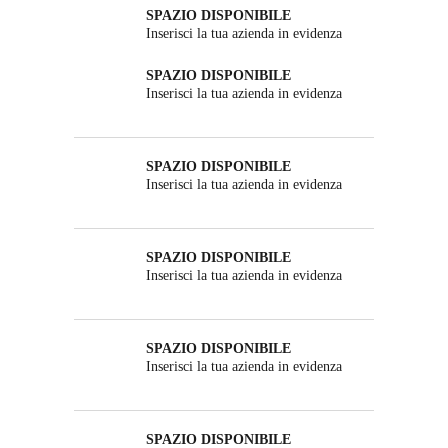
SPAZIO DISPONIBILE
Inserisci la tua azienda in evidenza
SPAZIO DISPONIBILE
Inserisci la tua azienda in evidenza
SPAZIO DISPONIBILE
Inserisci la tua azienda in evidenza
SPAZIO DISPONIBILE
Inserisci la tua azienda in evidenza
SPAZIO DISPONIBILE
Inserisci la tua azienda in evidenza
SPAZIO DISPONIBILE