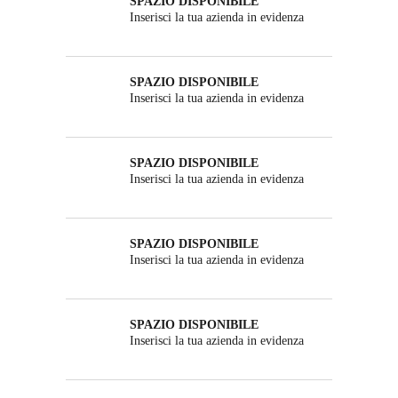
SPAZIO DISPONIBILE
Inserisci la tua azienda in evidenza
SPAZIO DISPONIBILE
Inserisci la tua azienda in evidenza
SPAZIO DISPONIBILE
Inserisci la tua azienda in evidenza
SPAZIO DISPONIBILE
Inserisci la tua azienda in evidenza
SPAZIO DISPONIBILE
Inserisci la tua azienda in evidenza