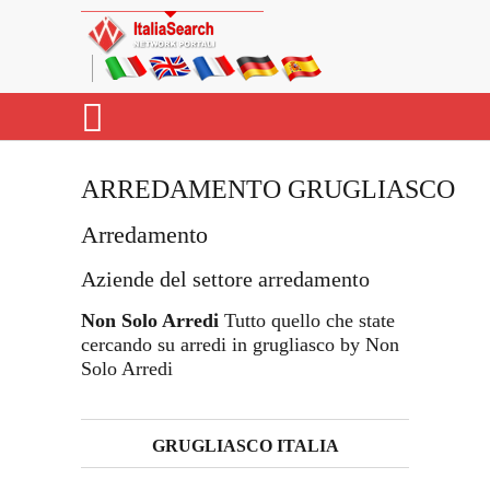
ARREDAMENTO GRUGLIASCO
Arredamento
Aziende del settore arredamento
Non Solo Arredi
Tutto quello che state
cercando su arredi in grugliasco by Non
Solo Arredi
GRUGLIASCO ITALIA