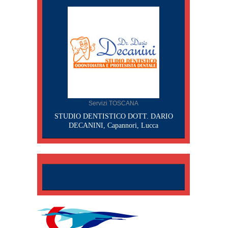
Servizi TOSCANA
STUDIO DENTISTICO DOTT. DARIO
DECANINI, Capannori, Lucca