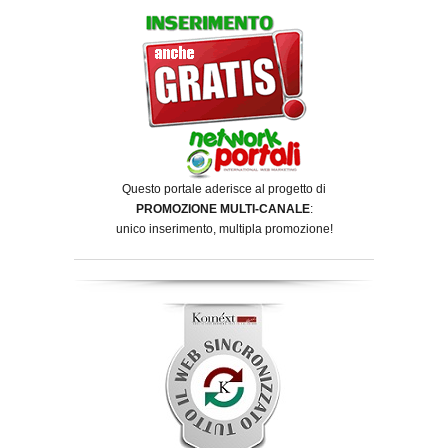
Questo portale aderisce al progetto di
PROMOZIONE MULTI-CANALE
:
unico inserimento, multipla promozione!