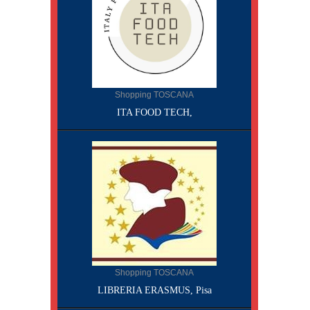
Shopping TOSCANA
ITA FOOD TECH,
Shopping TOSCANA
LIBRERIA ERASMUS, Pisa