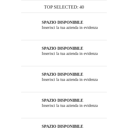
TOP SELECTED: 40
SPAZIO DISPONIBILE
Inserisci la tua azienda in evidenza
SPAZIO DISPONIBILE
Inserisci la tua azienda in evidenza
SPAZIO DISPONIBILE
Inserisci la tua azienda in evidenza
SPAZIO DISPONIBILE
Inserisci la tua azienda in evidenza
SPAZIO DISPONIBILE