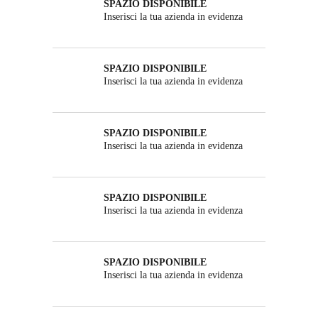
SPAZIO DISPONIBILE
Inserisci la tua azienda in evidenza
SPAZIO DISPONIBILE
Inserisci la tua azienda in evidenza
SPAZIO DISPONIBILE
Inserisci la tua azienda in evidenza
SPAZIO DISPONIBILE
Inserisci la tua azienda in evidenza
SPAZIO DISPONIBILE
Inserisci la tua azienda in evidenza