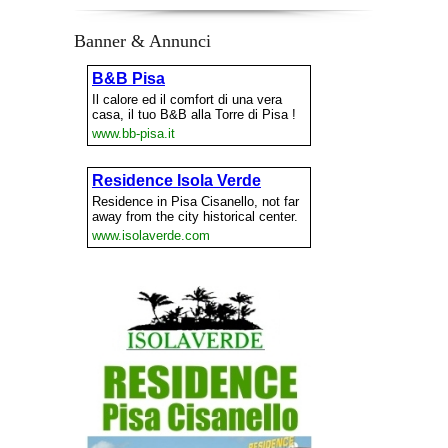
Banner & Annunci