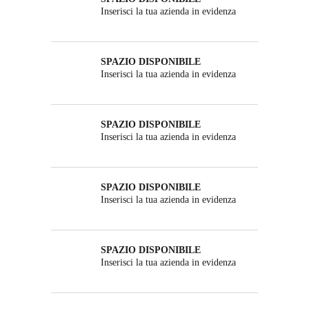
Inserisci la tua azienda in evidenza
SPAZIO DISPONIBILE
Inserisci la tua azienda in evidenza
SPAZIO DISPONIBILE
Inserisci la tua azienda in evidenza
SPAZIO DISPONIBILE
Inserisci la tua azienda in evidenza
SPAZIO DISPONIBILE
Inserisci la tua azienda in evidenza