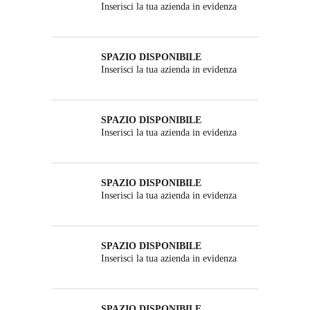
Inserisci la tua azienda in evidenza
SPAZIO DISPONIBILE
Inserisci la tua azienda in evidenza
SPAZIO DISPONIBILE
Inserisci la tua azienda in evidenza
SPAZIO DISPONIBILE
Inserisci la tua azienda in evidenza
SPAZIO DISPONIBILE
Inserisci la tua azienda in evidenza
SPAZIO DISPONIBILE