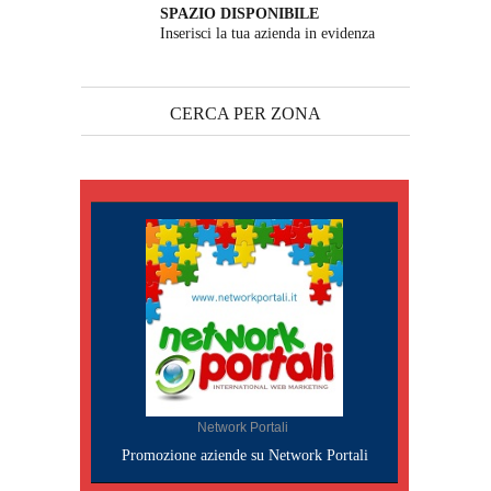
SPAZIO DISPONIBILE
Inserisci la tua azienda in evidenza
CERCA PER ZONA
Network Portali
Promozione aziende su Network Portali