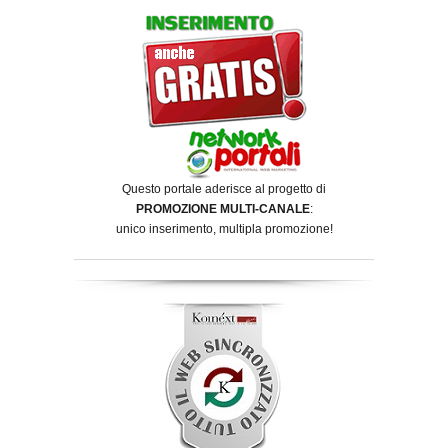
Questo portale aderisce al progetto di
PROMOZIONE MULTI-CANALE
:
unico inserimento, multipla promozione!