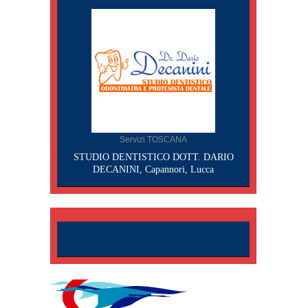
Servizi TOSCANA
STUDIO DENTISTICO DOTT. DARIO
DECANINI, Capannori, Lucca