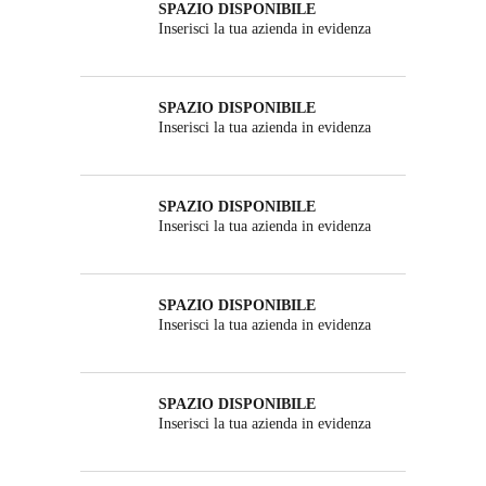
SPAZIO DISPONIBILE
Inserisci la tua azienda in evidenza
SPAZIO DISPONIBILE
Inserisci la tua azienda in evidenza
SPAZIO DISPONIBILE
Inserisci la tua azienda in evidenza
SPAZIO DISPONIBILE
Inserisci la tua azienda in evidenza
SPAZIO DISPONIBILE
Inserisci la tua azienda in evidenza