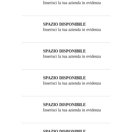
Inserisci la tua azienda in evidenza
SPAZIO DISPONIBILE
Inserisci la tua azienda in evidenza
SPAZIO DISPONIBILE
Inserisci la tua azienda in evidenza
SPAZIO DISPONIBILE
Inserisci la tua azienda in evidenza
SPAZIO DISPONIBILE
Inserisci la tua azienda in evidenza
SPAZIO DISPONIBILE