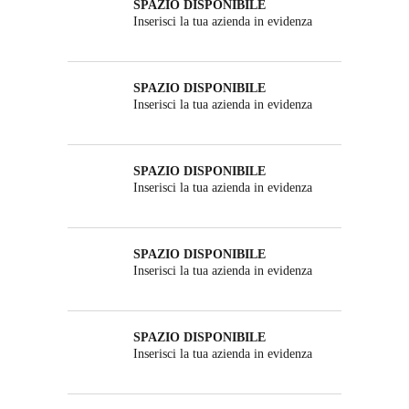
SPAZIO DISPONIBILE
Inserisci la tua azienda in evidenza
SPAZIO DISPONIBILE
Inserisci la tua azienda in evidenza
SPAZIO DISPONIBILE
Inserisci la tua azienda in evidenza
SPAZIO DISPONIBILE
Inserisci la tua azienda in evidenza
SPAZIO DISPONIBILE
Inserisci la tua azienda in evidenza