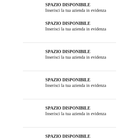
SPAZIO DISPONIBILE
Inserisci la tua azienda in evidenza
SPAZIO DISPONIBILE
Inserisci la tua azienda in evidenza
SPAZIO DISPONIBILE
Inserisci la tua azienda in evidenza
SPAZIO DISPONIBILE
Inserisci la tua azienda in evidenza
SPAZIO DISPONIBILE
Inserisci la tua azienda in evidenza
SPAZIO DISPONIBILE