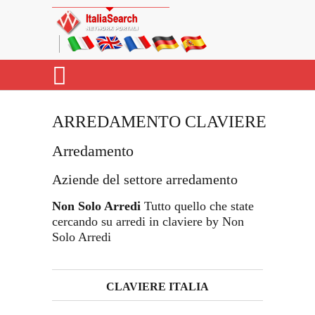
ARREDAMENTO CLAVIERE
Arredamento
Aziende del settore arredamento
Non Solo Arredi
Tutto quello che state
cercando su arredi in claviere by Non
Solo Arredi
CLAVIERE ITALIA