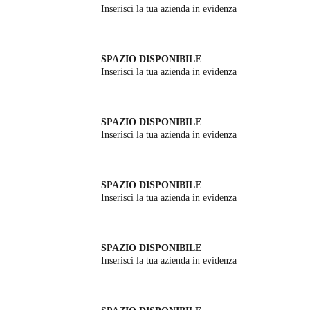
Inserisci la tua azienda in evidenza
SPAZIO DISPONIBILE
Inserisci la tua azienda in evidenza
SPAZIO DISPONIBILE
Inserisci la tua azienda in evidenza
SPAZIO DISPONIBILE
Inserisci la tua azienda in evidenza
SPAZIO DISPONIBILE
Inserisci la tua azienda in evidenza