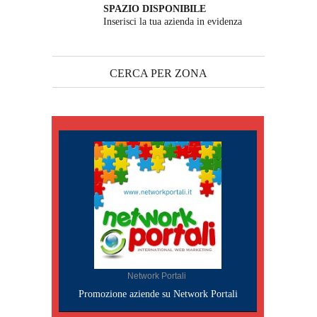
SPAZIO DISPONIBILE
Inserisci la tua azienda in evidenza
CERCA PER ZONA
Network Portali
Promozione aziende su Network Portali