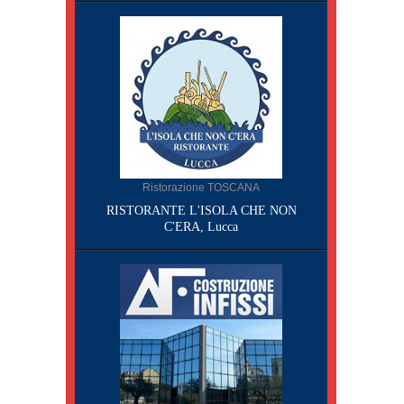
Ristorazione TOSCANA
RISTORANTE L'ISOLA CHE NON
C'ERA, Lucca