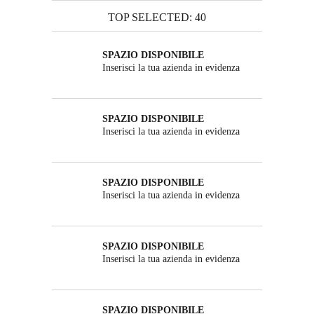
TOP SELECTED: 40
SPAZIO DISPONIBILE
Inserisci la tua azienda in evidenza
SPAZIO DISPONIBILE
Inserisci la tua azienda in evidenza
SPAZIO DISPONIBILE
Inserisci la tua azienda in evidenza
SPAZIO DISPONIBILE
Inserisci la tua azienda in evidenza
SPAZIO DISPONIBILE