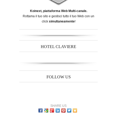
Koinext, piattaforma Web Multi-canale.
Rottama il tuo sito e gestisci tutto il tuo Web con un
click
simultaneamente
!
HOTEL CLAVIERE
FOLLOW US
SHARE US