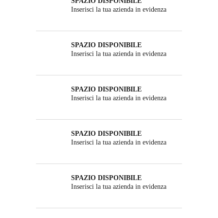
SPAZIO DISPONIBILE
Inserisci la tua azienda in evidenza
SPAZIO DISPONIBILE
Inserisci la tua azienda in evidenza
SPAZIO DISPONIBILE
Inserisci la tua azienda in evidenza
SPAZIO DISPONIBILE
Inserisci la tua azienda in evidenza
SPAZIO DISPONIBILE
Inserisci la tua azienda in evidenza