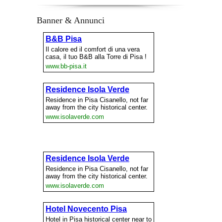
Banner & Annunci