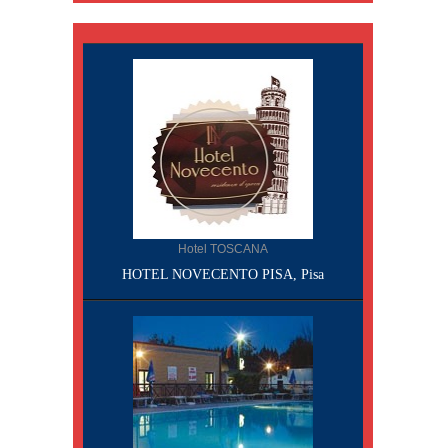
Hotel TOSCANA
HOTEL NOVECENTO PISA, Pisa