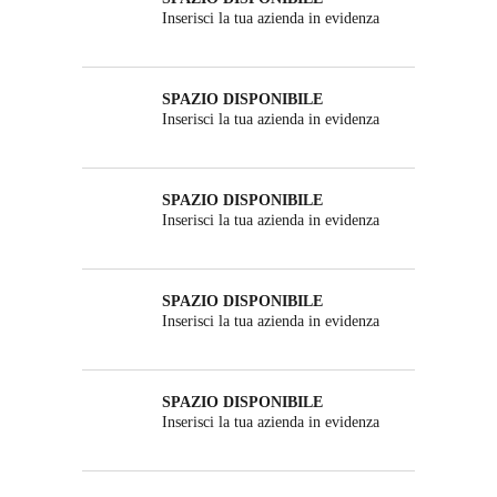
Inserisci la tua azienda in evidenza
SPAZIO DISPONIBILE
Inserisci la tua azienda in evidenza
SPAZIO DISPONIBILE
Inserisci la tua azienda in evidenza
SPAZIO DISPONIBILE
Inserisci la tua azienda in evidenza
SPAZIO DISPONIBILE
Inserisci la tua azienda in evidenza