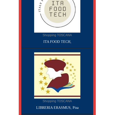
Shopping TOSCANA
ITA FOOD TECH,
Shopping TOSCANA
LIBRERIA ERASMUS, Pisa