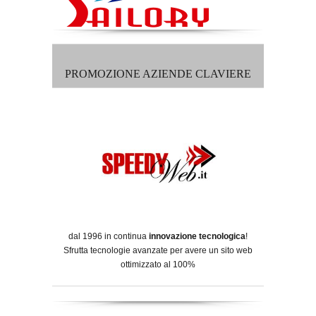
PROMOZIONE AZIENDE CLAVIERE
dal 1996 in continua
innovazione tecnologica
!
Sfrutta tecnologie avanzate per avere un sito web
ottimizzato al 100%